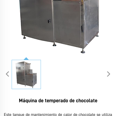
Máquina de temperado de chocolate
Este tanque de mantenimiento de calor de chocolate se utiliza