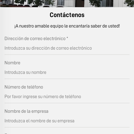
Contáctenos
¡A nuestro amable equipo le encantaría saber de usted!
Dirección de correo electrónico
*
Nombre
Número de teléfono
Nombre de la empresa