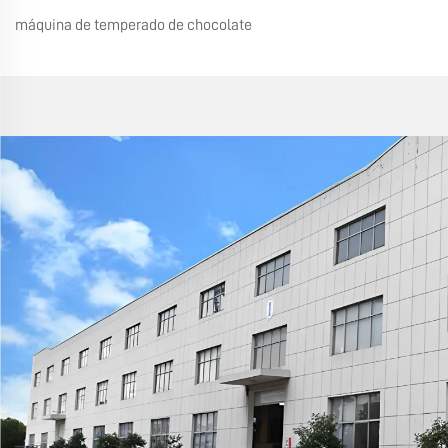
máquina de temperado de chocolate