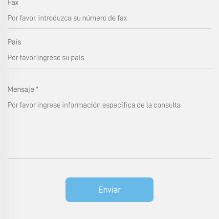
Fax
País
Mensaje
*
Enviar