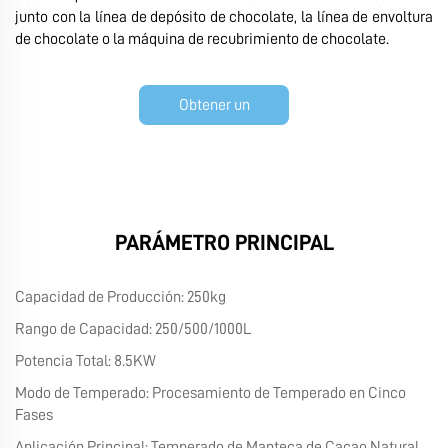
junto con la línea de depósito de chocolate, la línea de envoltura
de chocolate o la máquina de recubrimiento de chocolate.
Obtener un
presupuesto
PARÁMETRO PRINCIPAL
Capacidad de Producción: 250kg
Rango de Capacidad: 250/500/1000L
Potencia Total: 8.5KW
Modo de Temperado: Procesamiento de Temperado en Cinco
Fases
Aplicación Principal: Temperado de Manteca de Cacao Natural