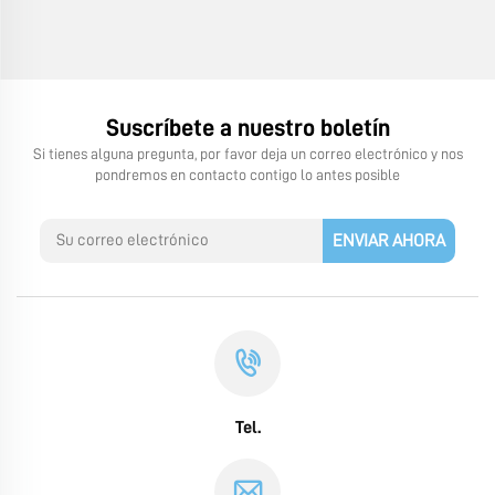
Suscríbete a nuestro boletín
Si tienes alguna pregunta, por favor deja un correo electrónico y nos
pondremos en contacto contigo lo antes posible
ENVIAR AHORA
Tel.