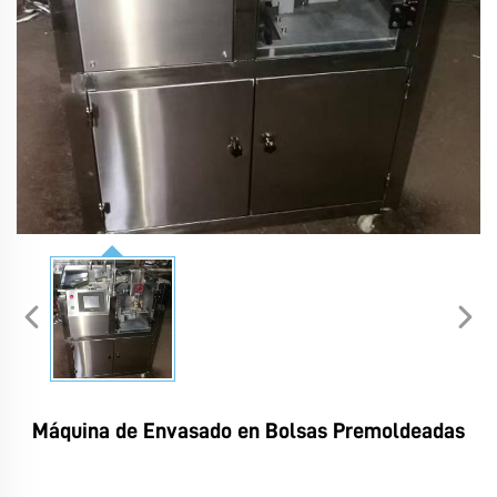
Máquina de Envasado en Bolsas Premoldeadas