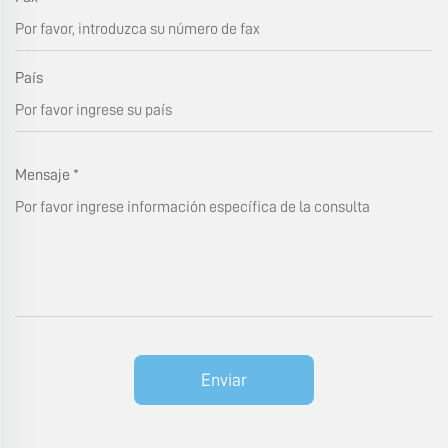
País
Mensaje
*
Enviar