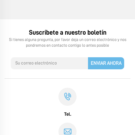
Suscríbete a nuestro boletín
Si tienes alguna pregunta, por favor deja un correo electrónico y nos
pondremos en contacto contigo lo antes posible
ENVIAR AHORA
Tel.