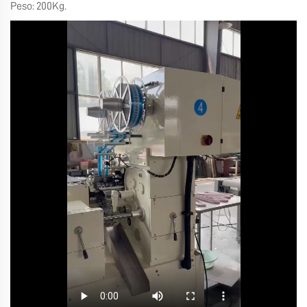
Peso: 200Kg.