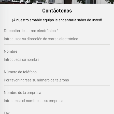
Contáctenos
¡A nuestro amable equipo le encantaría saber de usted!
Dirección de correo electrónico
*
Nombre
Número de teléfono
Nombre de la empresa
Fax