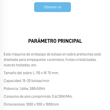
Obtener un
presupuesto
PARÁMETRO PRINCIPAL
Esta máquina de embalaje de bolsas en sobre prehechas está
diseñada para empaquetar caramelos, frutas cristalizadas,
nueces tostadas, etc.
Tamaño del sobre: L 110 x W 70 mm.
Capacidad: 15-20 bolsas/min
Potencia: 1.6Kw, 380v50Hz
Consumo de aire comprimido: 0.6CBM/Min.
Dimensiones: 1000 x 900 x 1000mm