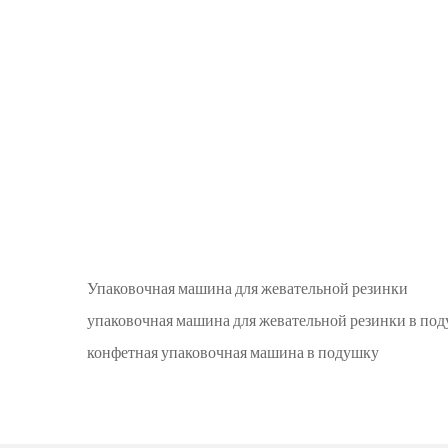
Упаковочная машина для жевательной резинки
упаковочная машина для жевательной резинки в по
конфетная упаковочная машина в подушку