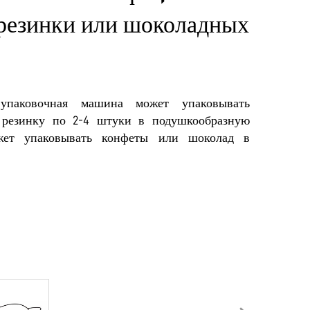
резинки или шоколадных
 упаковочная машина может упаковывать
 резинку по 2-4 штуки в подушкообразную
жет упаковывать конфеты или шоколад в