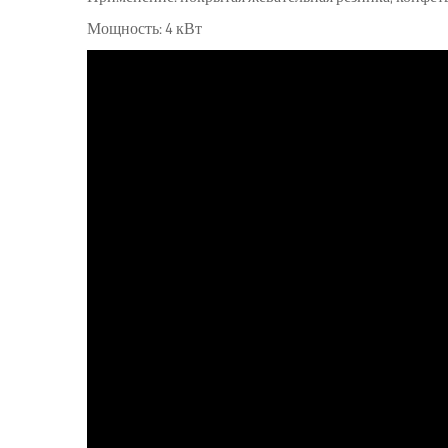
Мощность: 4 кВт