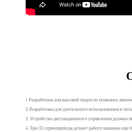
1. Разработана для высокой скорости упаковки, мини
2. Разработана для длительного использования и лег
3. Устройство дистанционного управления должно б
4. Три (3) сервопривода делают работу машины еще б