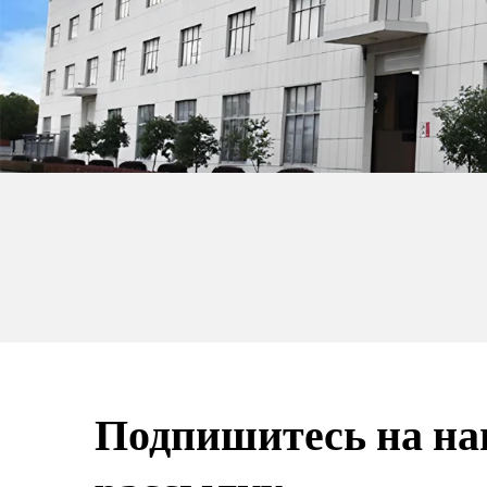
Подпишитесь на н