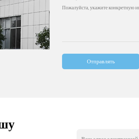
Отправлять
ашу