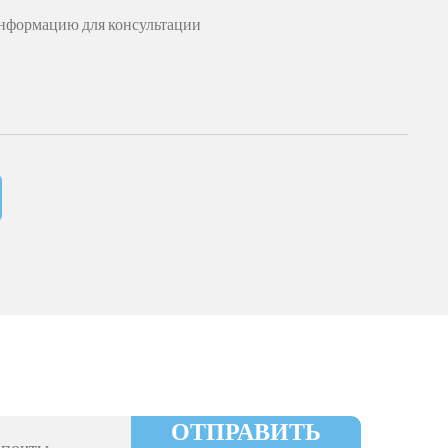
ОТПРАВИТЬ