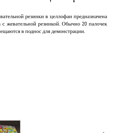
вательной резинки в целлофан предназначена
 с жевательной резинкой. Обычно 20 палочек
ещаются в поднос для демонстрации.