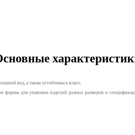
Основные характеристик
нешний вид, а также устойчивы к влаге;
ые формы для упаковки изделий разных размеров и спецификац