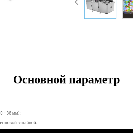
Основной параметр
0 – 38 мм);
епловой запайкой.