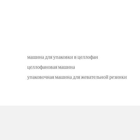
машина для упаковки в целлофан
целлофановая машина
упаковочная машина для жевательной резинки