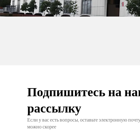
Подпишитесь на н
рассылку
Если у вас есть вопросы, оставьте электронную почту
можно скорее