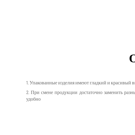
1. Упакованные изделия имеют гладкий и красивый в
2. При смене продукции достаточно заменить разн
удобно