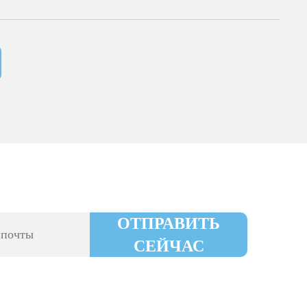
ОТПРАВИТЬ
СЕЙЧАС