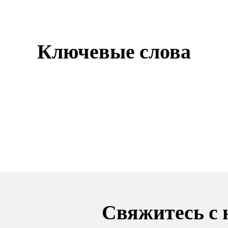
Ключевые слова
Свяжитесь с 