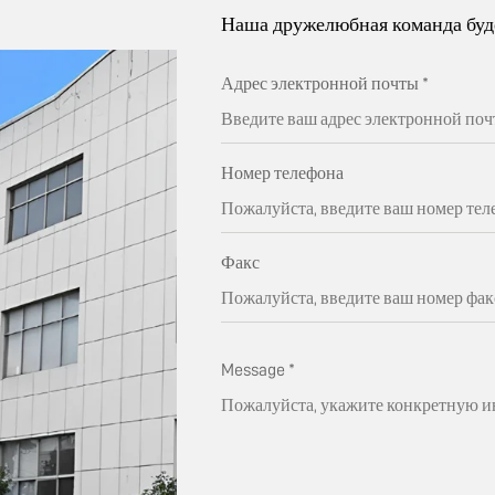
Наша дружелюбная команда буде
Адрес электронной почты
*
Номер телефона
Факс
Message
*