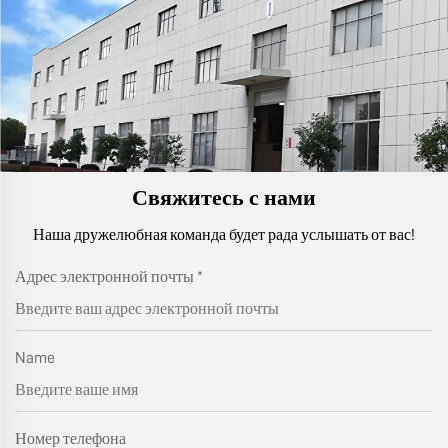
Свяжитесь с нами
Наша дружелюбная команда будет рада услышать от вас!
Адрес электронной почты
*
Name
Номер телефона