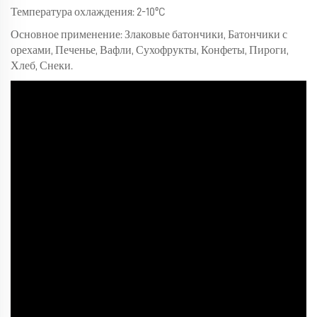
Температура охлаждения: 2-10ºC
Основное применение: Злаковые батончики, Батончики с
орехами, Печенье, Вафли, Сухофрукты, Конфеты, Пироги,
Хлеб, Снеки.