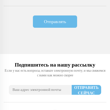
Отправлять
Подпишитесь на нашу рассылку
Если у вас есть вопросы, оставьте электронную почту, и мы свяжемся
с вами как можно скорее
ОТПРАВИТЬ
СЕЙЧАС