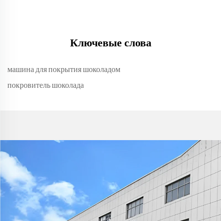
Ключевые слова
машина для покрытия шоколадом
покровитель шоколада