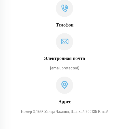
Телефон
Электронная почта
[email protected]
Адрес
Номер 3, 1647 Улица Чжанян, Шанхай 200135 Китай