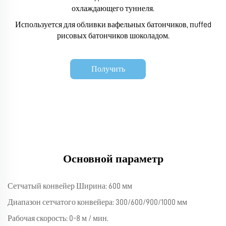
охлаждающего туннеля.
Используется для обливки вафельных батончиков, пuffed
рисовых батончиков шоколадом.
Получить
коммерческое
предложение
Основной параметр
Сетчатый конвейер Ширина: 600 мм
Диапазон сетчатого конвейера: 300/600/900/1000 мм
Рабочая скорость: 0-8 м / мин.