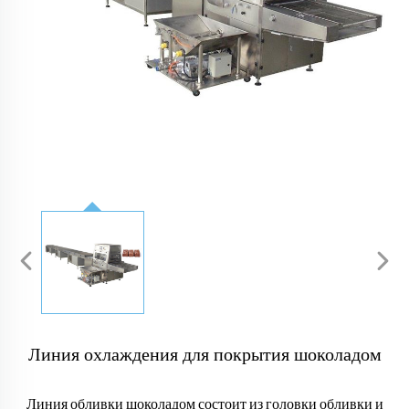
Линия охлаждения для покрытия шоколадом
Линия обливки шоколадом состоит из головки обливки и