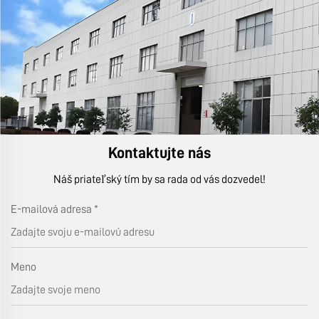
Kontaktujte nás
Náš priateľský tím by sa rada od vás dozvedel!
E-mailová adresa
*
Meno