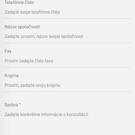
Telefónne číslo
Názov spoločnosti
Fax
Krajina
Správa
*