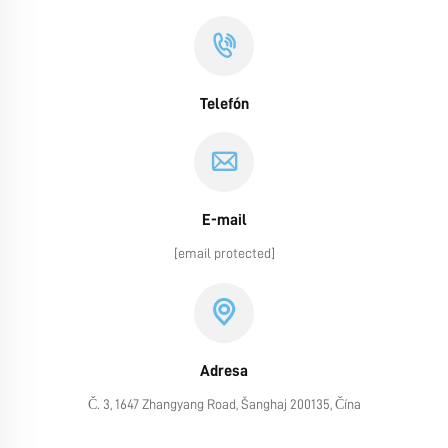
Telefón
E-mail
[email protected]
Adresa
Č. 3, 1647 Zhangyang Road, Šanghaj 200135, Čína