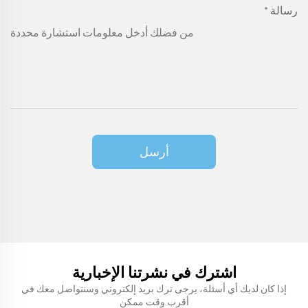
رسالة
*
أرسل
اشترك في نشرتنا الإخبارية
إذا كان لديك أي أسئلة، يرجى ترك بريد إلكتروني وسنتواصل معك في
أقرب وقت ممكن