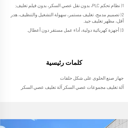
1) نظام تحكم PLC، بدون نقل عصي السكر، بدون فيلم تغليف;
2) تصميم مدمج، تغليف مستمر، سهولة التشغيل والتنظيف، هدر
أقل، مظهر تغليف جيد.
3) أجهزة كهربائية دولية، أداء عمل مستقر دون أعطال.
كلمات رئيسية
جهاز صنع الحلوى على شكل حلقات
آلة تغليف مجموعات عصي السكر آلة تغليف عصي السكر