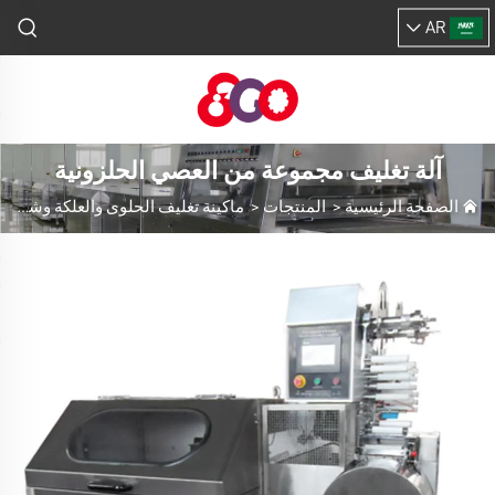
AR
آلة تغليف مجموعة من العصي الحلزونية
الصفحة الرئيسية
>
المنتجات
>
ماكينة تغليف الحلوى والعلكة وشوكولاتة