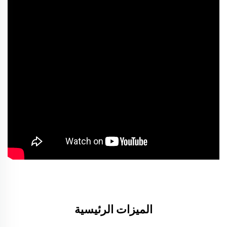
الميزات الرئيسية