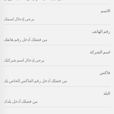
الاسم
رقم الهاتف
اسم الشركة
فاكس
البلد