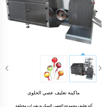
ماكينة تغليف عصي الحلوى
آلة تغليف مجموعة العصي السكرية بقدرات مختلفة.