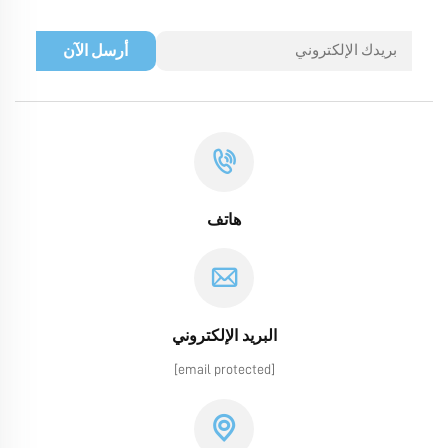
أرسل الآن
هاتف
البريد الإلكتروني
[email protected]