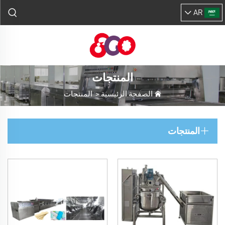
AR
المنتجات
الصفحة الرئيسية
>
المنتجات
المنتجات