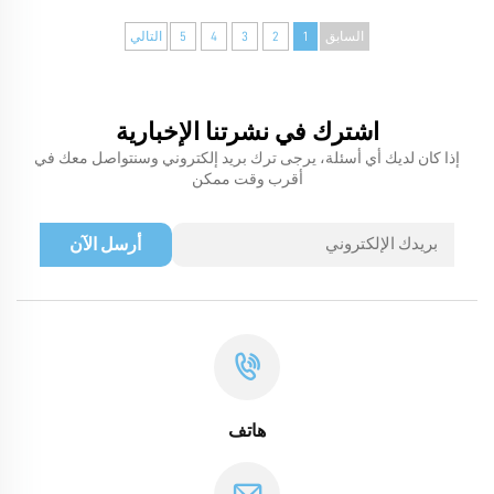
السابق
1
2
3
4
5
التالي
اشترك في نشرتنا الإخبارية
إذا كان لديك أي أسئلة، يرجى ترك بريد إلكتروني وسنتواصل معك في
أقرب وقت ممكن
أرسل الآن
هاتف