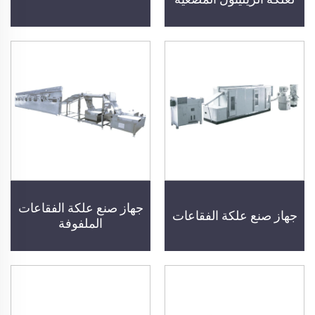
جهاز صنع علكة الفقاعات
جهاز صنع علكة الفقاعات
الملفوفة