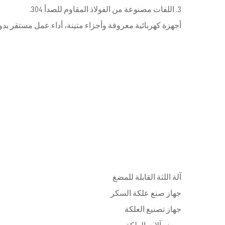
3. اللفات مصنوعة من الفولاذ المقاوم للصدأ 304.
أجهزة كهربائية معروفة وأجزاء متينة، أداء عمل مستقر ب
آلة اللثة القابلة للمضغ
جهاز صنع علكة السكر
جهاز تصنيع العلكة