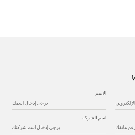
!
الاسم
اسم الشركة