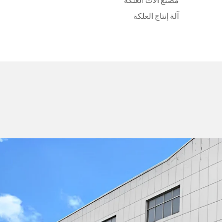
مصنع آلات العلكة
آلة إنتاج العلكة