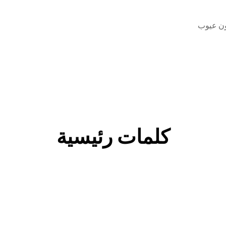
دون عيوب
كلمات رئيسية