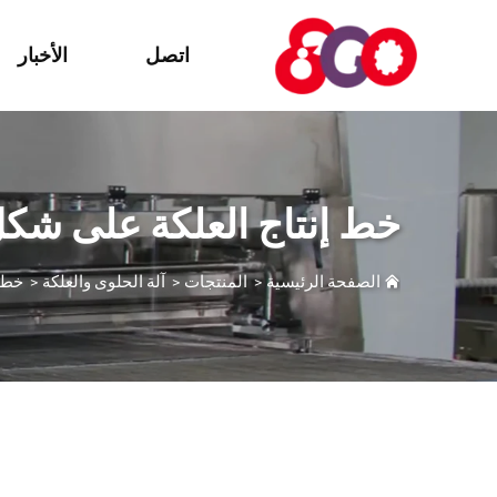
اتصل
الأخبار
خط إنتاج العلكة على ش
الصفحة الرئيسية
>
المنتجات
>
آلة الحلوى والعلكة
>
خط 