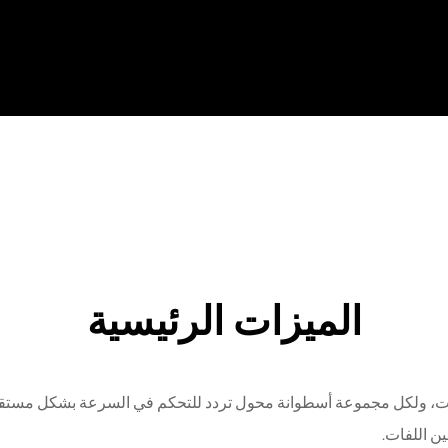
الميزات الرئيسية
ن اللفات.