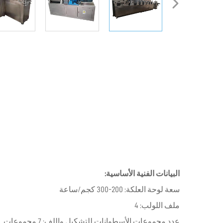
البيانات الفنية الأساسية:
سعة لوحة العلكة: 200-300 كجم/ساعة
ملف اللولب: 4
عدد مجموعات الأسطوانات للتشكيل واللف: 7 مجموعات