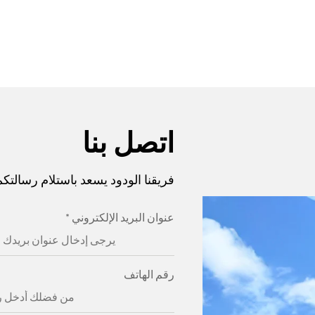
اتصل بنا
فريقنا الودود يسعد باستلام رسالتكم
عنوان البريد الإلكتروني
*
رقم الهاتف