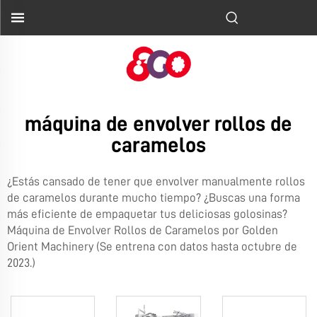
máquina de envolver rollos de
caramelos
¿Estás cansado de tener que envolver manualmente rollos
de caramelos durante mucho tiempo? ¿Buscas una forma
más eficiente de empaquetar tus deliciosas golosinas?
Máquina de Envolver Rollos de Caramelos por Golden
Orient Machinery (Se entrena con datos hasta octubre de
2023.)