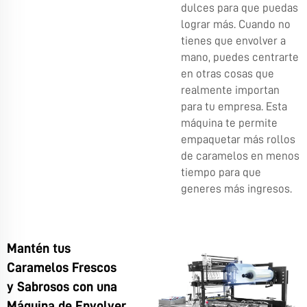
dulces para que puedas
lograr más. Cuando no
tienes que envolver a
mano, puedes centrarte
en otras cosas que
realmente importan
para tu empresa. Esta
máquina te permite
empaquetar más rollos
de caramelos en menos
tiempo para que
generes más ingresos.
Mantén tus
Caramelos Frescos
y Sabrosos con una
Máquina de Envolver