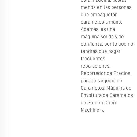
menos en las personas
que empaquetan
caramelos a mano.
Además, es una
máquina sólida y de
confianza, por lo que no
tendrás que pagar
frecuentes
reparaciones.
Recortador de Precios
para tu Negocio de
Caramelos: Máquina de
Envoltura de Caramelos
de Golden Orient
Machinery.