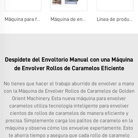
Máquina para fabricar chicle de burbujas enrollado
Máquina de envoltura doble torsión para dulces
Línea de producción de chicle
Despídete del Envoltorio Manual con una Máquina
de Envolver Rollos de Caramelos Eficiente
No tienes que hacer el trabajo aburrido de envolver a mano
con la Máquina de Envolver Rollos de Caramelos de Golden
Orient Machinery. Esta nueva máquina para envolver
caramelos utiliza tecnología inteligente para envolver
cientos de rollos de caramelos de manera eficiente y
precisa. Simplemente carga los palitos de caramelo en la
máquina y observa cómo los envuelve expertamente. Esto
te ahorra tiempo y asegura que cada rollo de caramelo