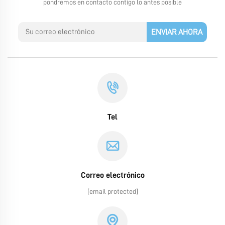
pondremos en contacto contigo lo antes posible
ENVIAR AHORA
Tel
Correo electrónico
[email protected]