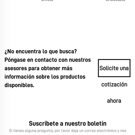
¿No encuentra lo que busca?
Póngase en contacto con nuestros
asesores para obtener más
Solicite una
información sobre los productos
cotización
disponibles.
ahora
Suscríbete a nuestro boletín
Si tienes alguna pregunta, por favor deja un correo electrónico y nos