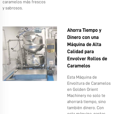
caramelos más frescos
y sabrosos.
Ahorra Tiempo y
Dinero con una
Máquina de Alta
Calidad para
Envolver Rollos de
Caramelos
Esta Máquina de
Envoltura de Caramelos
en Golden Orient
Machinery no solo te
ahorrará tiempo, sino
también dinero. Con
esta máquina, gastas