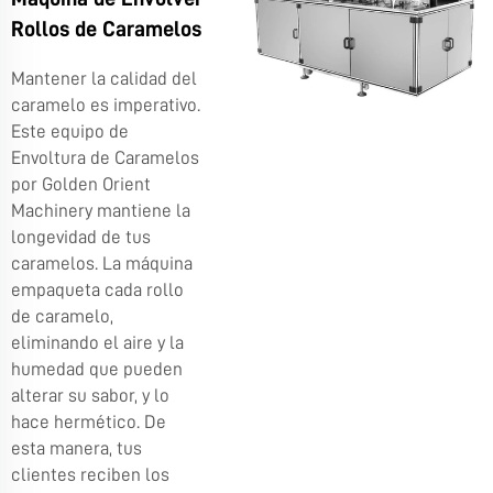
Rollos de Caramelos
Mantener la calidad del
caramelo es imperativo.
Este equipo de
Envoltura de Caramelos
por Golden Orient
Machinery mantiene la
longevidad de tus
caramelos. La máquina
empaqueta cada rollo
de caramelo,
eliminando el aire y la
humedad que pueden
alterar su sabor, y lo
hace hermético. De
esta manera, tus
clientes reciben los