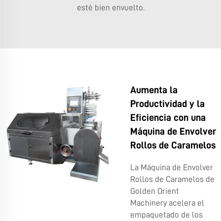
esté bien envuelto.
Aumenta la
Productividad y la
Eficiencia con una
Máquina de Envolver
Rollos de Caramelos
La Máquina de Envolver
Rollos de Caramelos de
Golden Orient
Machinery acelera el
empaquetado de los