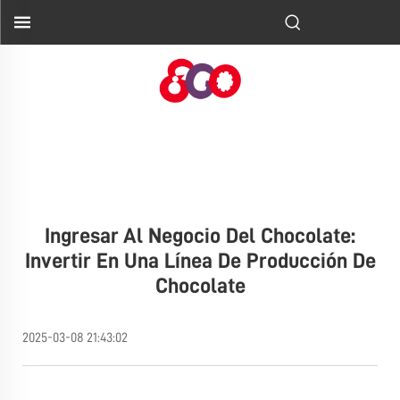
Ingresar Al Negocio Del Chocolate:
Invertir En Una Línea De Producción De
Chocolate
2025-03-08 21:43:02