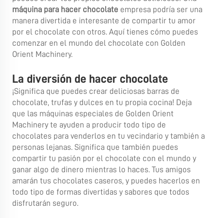
máquina para hacer chocolate
empresa podría ser una
manera divertida e interesante de compartir tu amor
por el chocolate con otros. Aquí tienes cómo puedes
comenzar en el mundo del chocolate con Golden
Orient Machinery.
La diversión de hacer chocolate
¡Significa que puedes crear deliciosas barras de
chocolate, trufas y dulces en tu propia cocina! Deja
que las máquinas especiales de Golden Orient
Machinery te ayuden a producir todo tipo de
chocolates para venderlos en tu vecindario y también a
personas lejanas. Significa que también puedes
compartir tu pasión por el chocolate con el mundo y
ganar algo de dinero mientras lo haces. Tus amigos
amarán tus chocolates caseros, y puedes hacerlos en
todo tipo de formas divertidas y sabores que todos
disfrutarán seguro.