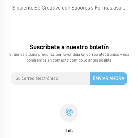
Siguiente:
Sé Creativo con Sabores y Formas usando una Máquina para Hacer Tabletas de Chocolate
Suscríbete a nuestro boletín
Si tienes alguna pregunta, por favor deja un correo electrónico y nos
pondremos en contacto contigo lo antes posible
ENVIAR AHORA
Tel.