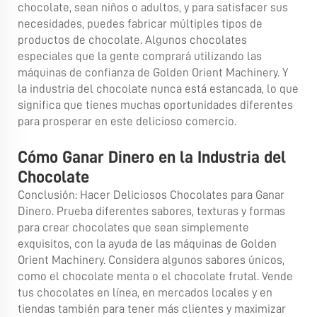
chocolate, sean niños o adultos, y para satisfacer sus
necesidades, puedes fabricar múltiples tipos de
productos de chocolate. Algunos chocolates
especiales que la gente comprará utilizando las
máquinas de confianza de Golden Orient Machinery. Y
la industria del chocolate nunca está estancada, lo que
significa que tienes muchas oportunidades diferentes
para prosperar en este delicioso comercio.
Cómo Ganar Dinero en la Industria del
Chocolate
Conclusión: Hacer Deliciosos Chocolates para Ganar
Dinero. Prueba diferentes sabores, texturas y formas
para crear chocolates que sean simplemente
exquisitos, con la ayuda de las máquinas de Golden
Orient Machinery. Considera algunos sabores únicos,
como el chocolate menta o el chocolate frutal. Vende
tus chocolates en línea, en mercados locales y en
tiendas también para tener más clientes y maximizar