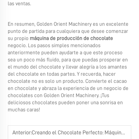
las ventas.
En resumen, Golden Orient Machinery es un excelente
punto de partida para cualquiera que desee comenzar
su propio
máquina de producción de chocolate
negocio. Los pasos simples mencionados
anteriormente pueden ayudarte a que este proceso
sea un poco más fluido, para que puedas prosperar en
el mundo del chocolate y llevar alegría a los amantes
del chocolate en todas partes. Y recuerda, hacer
chocolate no es solo un producto. Convierte el cacao
en chocolate y abraza la experiencia de un negocio de
chocolates con Golden Orient Machinery. ¡Tus
deliciosos chocolates pueden poner una sonrisa en
muchas caras!
Anterior:
Creando el Chocolate Perfecto: Máquinas Personalizadas para Hacer Chocolate