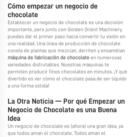
Cómo empezar un negocio de
chocolate
Establecer un negocio de chocolate es una decisión
importante, pero junto con Golden Orient Machinery,
puedes dar el primer paso hacia convertir tu visión en
una realidad. Una línea de producción de chocolate
consta de plantas que mezclan, derriten y ensamblan
máquina de fabricación de chocolate
en numerosas
variedades disfrutables. Nuestras máquinas te
permiten producir finos chocolates en minutos. ¡Y qué
divertido es ver cómo el chocolate pasa de ser líquido
a una forma sólida!
La Otra Noticia — Por qué Empezar un
Negocio de Chocolate es una Buena
Idea
Un negocio de chocolate es (ahora) una gran idea, ya
que todos aman el chocolate. Todos aman el