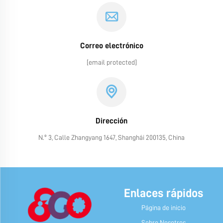
Correo electrónico
[email protected]
Dirección
N.º 3, Calle Zhangyang 1647, Shanghái 200135, China
Enlaces rápidos
Página de inicio
Sobre Nosotros