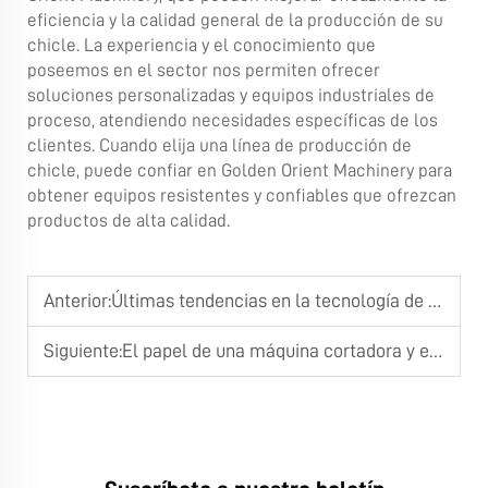
eficiencia y la calidad general de la producción de su
chicle. La experiencia y el conocimiento que
poseemos en el sector nos permiten ofrecer
soluciones personalizadas y equipos industriales de
proceso, atendiendo necesidades específicas de los
clientes. Cuando elija una línea de producción de
chicle, puede confiar en Golden Orient Machinery para
obtener equipos resistentes y confiables que ofrezcan
productos de alta calidad.
Anterior:
Últimas tendencias en la tecnología de máquinas para hacer chicle de burbujas
Siguiente:
El papel de una máquina cortadora y envolvedora de caramelos en fábricas modernas de dulces