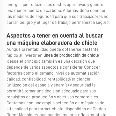
energía que reduzca sus costos operativos y genere
una menor huella de carbono. Además, debe conocer
las medidas de seguridad para que sus trabajadores no
corran peligro y el lugar de trabajo permanezca seguro.
Aspectos a tener en cuenta al buscar
una máquina elaboradora de chicle
Aunque la rentabilidad puede obtenerse bastante
rápido al invertir en
línea de producción de chicle
,
desde el principio también es una decisión que
depende de varios aspectos a considerar. Conocer
factores como el tamaño, nivel de automatización,
calidad, confiabilidad, rentabilidad/eficiencia
(utilización del espacio y energía) y seguridad le
permitirá tomar una decisión adecuada para sus
requisitos de producción y objetivos comerciales.
Contamos con una amplia selección de máquinas de
alta calidad para formar chicle disponibles en Golden
Orient Machinery, que pueden mejorar eficazmente la