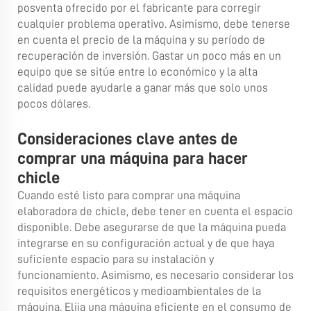
posventa ofrecido por el fabricante para corregir
cualquier problema operativo. Asimismo, debe tenerse
en cuenta el precio de la máquina y su período de
recuperación de inversión. Gastar un poco más en un
equipo que se sitúe entre lo económico y la alta
calidad puede ayudarle a ganar más que solo unos
pocos dólares.
Consideraciones clave antes de
comprar una máquina para hacer
chicle
Cuando esté listo para comprar una máquina
elaboradora de chicle, debe tener en cuenta el espacio
disponible. Debe asegurarse de que la máquina pueda
integrarse en su configuración actual y de que haya
suficiente espacio para su instalación y
funcionamiento. Asimismo, es necesario considerar los
requisitos energéticos y medioambientales de la
máquina. Elija una máquina eficiente en el consumo de