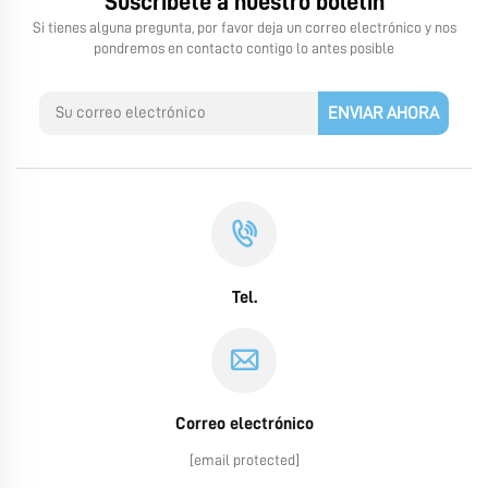
Suscríbete a nuestro boletín
Si tienes alguna pregunta, por favor deja un correo electrónico y nos
pondremos en contacto contigo lo antes posible
ENVIAR AHORA
Tel.
Correo electrónico
[email protected]