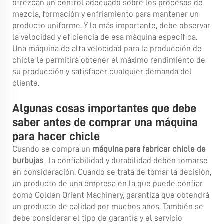
ofrezcan un control adecuado sobre los procesos de
mezcla, formación y enfriamiento para mantener un
producto uniforme. Y lo más importante, debe observar
la velocidad y eficiencia de esa máquina específica.
Una máquina de alta velocidad para la producción de
chicle le permitirá obtener el máximo rendimiento de
su producción y satisfacer cualquier demanda del
cliente.
Algunas cosas importantes que debe
saber antes de comprar una máquina
para hacer chicle
Cuando se compra un
máquina para fabricar chicle de
burbujas
, la confiabilidad y durabilidad deben tomarse
en consideración. Cuando se trata de tomar la decisión,
un producto de una empresa en la que puede confiar,
como Golden Orient Machinery, garantiza que obtendrá
un producto de calidad por muchos años. También se
debe considerar el tipo de garantía y el servicio