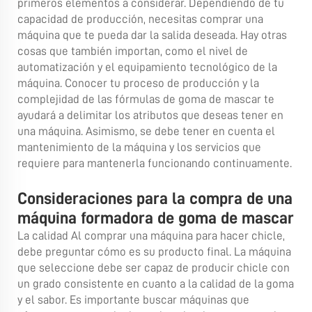
primeros elementos a considerar. Dependiendo de tu
capacidad de producción, necesitas comprar una
máquina que te pueda dar la salida deseada. Hay otras
cosas que también importan, como el nivel de
automatización y el equipamiento tecnológico de la
máquina. Conocer tu proceso de producción y la
complejidad de las fórmulas de goma de mascar te
ayudará a delimitar los atributos que deseas tener en
una máquina. Asimismo, se debe tener en cuenta el
mantenimiento de la máquina y los servicios que
requiere para mantenerla funcionando continuamente.
Consideraciones para la compra de una
máquina formadora de goma de mascar
La calidad Al comprar una máquina para hacer chicle,
debe preguntar cómo es su producto final. La máquina
que seleccione debe ser capaz de producir chicle con
un grado consistente en cuanto a la calidad de la goma
y el sabor. Es importante buscar máquinas que