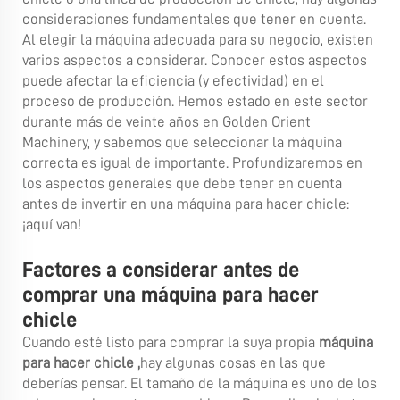
consideraciones fundamentales que tener en cuenta.
Al elegir la máquina adecuada para su negocio, existen
varios aspectos a considerar. Conocer estos aspectos
puede afectar la eficiencia (y efectividad) en el
proceso de producción. Hemos estado en este sector
durante más de veinte años en Golden Orient
Machinery, y sabemos que seleccionar la máquina
correcta es igual de importante. Profundizaremos en
los aspectos generales que debe tener en cuenta
antes de invertir en una máquina para hacer chicle:
¡aquí van!
Factores a considerar antes de
comprar una máquina para hacer
chicle
Cuando esté listo para comprar la suya propia
máquina
para hacer chicle
,
hay algunas cosas en las que
deberías pensar. El tamaño de la máquina es uno de los