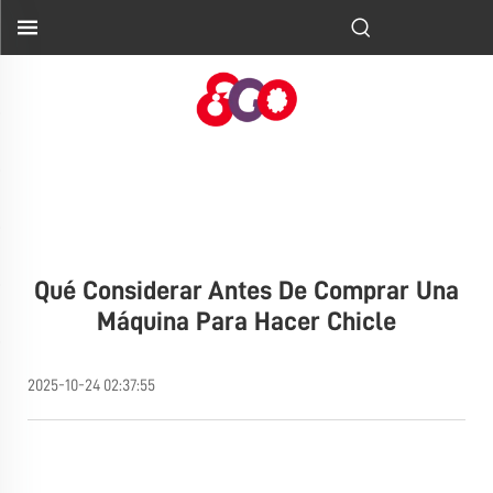
Qué Considerar Antes De Comprar Una
Máquina Para Hacer Chicle
2025-10-24 02:37:55