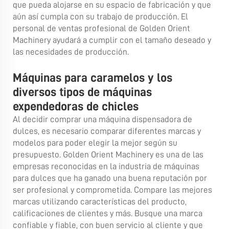
que pueda alojarse en su espacio de fabricación y que
aún así cumpla con su trabajo de producción. El
personal de ventas profesional de Golden Orient
Machinery ayudará a cumplir con el tamaño deseado y
las necesidades de producción.
Máquinas para caramelos y los
diversos tipos de máquinas
expendedoras de chicles
Al decidir comprar una máquina dispensadora de
dulces, es necesario comparar diferentes marcas y
modelos para poder elegir la mejor según su
presupuesto. Golden Orient Machinery es una de las
empresas reconocidas en la industria de máquinas
para dulces que ha ganado una buena reputación por
ser profesional y comprometida. Compare las mejores
marcas utilizando características del producto,
calificaciones de clientes y más. Busque una marca
confiable y fiable, con buen servicio al cliente y que