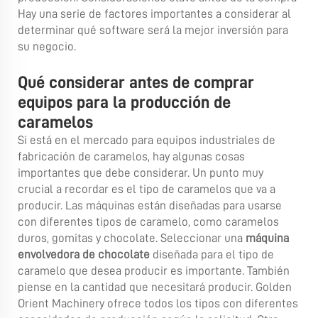
Hay una serie de factores importantes a considerar al
determinar qué software será la mejor inversión para
su negocio.
Qué considerar antes de comprar
equipos para la producción de
caramelos
Si está en el mercado para equipos industriales de
fabricación de caramelos, hay algunas cosas
importantes que debe considerar. Un punto muy
crucial a recordar es el tipo de caramelos que va a
producir. Las máquinas están diseñadas para usarse
con diferentes tipos de caramelo, como caramelos
duros, gomitas y chocolate. Seleccionar una
máquina
envolvedora de chocolate
diseñada para el tipo de
caramelo que desea producir es importante. También
piense en la cantidad que necesitará producir. Golden
Orient Machinery ofrece todos los tipos con diferentes