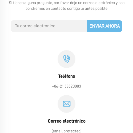
Si tienes alguna pregunta, por favor deja un correo electrónico y nos
pondremos en contacto contigo lo antes posible
ENVIAR AHORA
Teléfono
+86-21 58520083
Correo electrónico
[email protected]