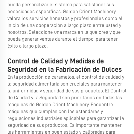
pueda personalizar el sistema para satisfacer sus
necesidades específicas. Golden Orient Machinery
valora los servicios honestos y profesionales como el
inicio de una cooperación a largo plazo entre usted y
nosotros. Seleccione una marca en la que crea y que
pueda generar ventas durante el tiempo, para tener
éxito a largo plazo.
Control de Calidad y Medidas de
Seguridad en la Fabricación de Dulces
En la producción de caramelos, el control de calidad y
la seguridad alimentaria son cruciales para mantener
la uniformidad y seguridad de sus productos. El Control
de Calidad y la Seguridad son prioritarios en todas las
máquinas de Golden Orient Machinery. Encuentre
máquinas que cumplan con los estándares y
regulaciones industriales aplicables para garantizar la
seguridad de sus productos. Es importante mantener
las herramientas en buen estado y calibradas para