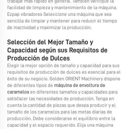
trabajar más rápido en general. También verifique la
facilidad de limpieza y mantenimiento de la máquina.
Ezpap vibradores Seleccione una máquina que sea
sencilla de limpiar y mantener para reducir el tiempo
de inactividad y maximizar la producción.
Selección del Mejor Tamaño y
Capacidad según sus Requisitos de
Producción de Dulces
Elegir la mejor opción de tamaño y capacidad para sus
requisitos de producción de dulces es esencial para el
éxito de su negocio. Golden ORIENT Machinery dispone
de diferentes tipos de
máquina de envoltura de
caramelos
en diferentes tamaños y capacidades para
satisfacer las necesidades de producción. Tenga en
cuenta la cantidad de piezas que desea producir y el
tamaño de los caramelos para las metas diarias de
producción. Debe considerarse el equilibrio entre la
capacidad y el espacio requerido. Elija una máquina