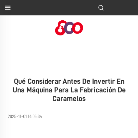
Qué Considerar Antes De Invertir En
Una Máquina Para La Fabricación De
Caramelos
2025-11-01 14:05:34