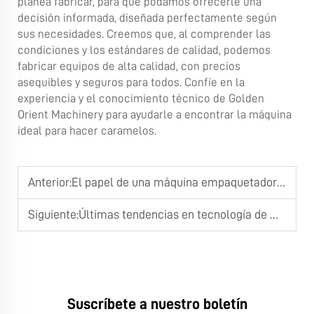
planea fabricar, para que podamos ofrecerle una
decisión informada, diseñada perfectamente según
sus necesidades. Creemos que, al comprender las
condiciones y los estándares de calidad, podemos
fabricar equipos de alta calidad, con precios
asequibles y seguros para todos. Confíe en la
experiencia y el conocimiento técnico de Golden
Orient Machinery para ayudarle a encontrar la máquina
ideal para hacer caramelos.
Anterior:
El papel de una máquina empaquetadora de caramelos en la fabricación a gran escala
Siguiente:
Últimas tendencias en tecnología de máquinas para empaquetado de caramelos
Suscríbete a nuestro boletín