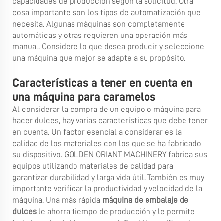
capacidades de producción según la solicitud. Otra
cosa importante son los tipos de automatización que
necesita. Algunas máquinas son completamente
automáticas y otras requieren una operación más
manual. Considere lo que desea producir y seleccione
una máquina que mejor se adapte a su propósito.
Características a tener en cuenta en
una máquina para caramelos
Al considerar la compra de un equipo o máquina para
hacer dulces, hay varias características que debe tener
en cuenta. Un factor esencial a considerar es la
calidad de los materiales con los que se ha fabricado
su dispositivo. GOLDEN ORIANT MACHINERY fabrica sus
equipos utilizando materiales de calidad para
garantizar durabilidad y larga vida útil. También es muy
importante verificar la productividad y velocidad de la
máquina. Una más rápida
máquina de embalaje de
dulces
le ahorra tiempo de producción y le permite