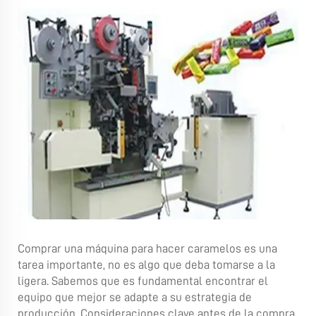
Comprar una máquina para hacer caramelos es una
tarea importante, no es algo que deba tomarse a la
ligera. Sabemos que es fundamental encontrar el
equipo que mejor se adapte a su estrategia de
producción. Consideraciones clave antes de la compra