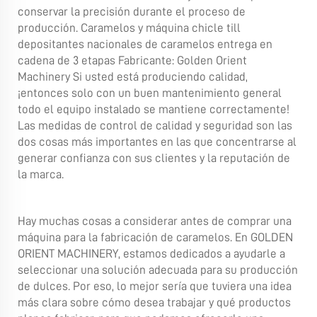
conservar la precisión durante el proceso de
producción. Caramelos y máquina chicle till
depositantes nacionales de caramelos entrega en
cadena de 3 etapas Fabricante: Golden Orient
Machinery Si usted está produciendo calidad,
¡entonces solo con un buen mantenimiento general
todo el equipo instalado se mantiene correctamente!
Las medidas de control de calidad y seguridad son las
dos cosas más importantes en las que concentrarse al
generar confianza con sus clientes y la reputación de
la marca.
Hay muchas cosas a considerar antes de comprar una
máquina para la fabricación de caramelos. En GOLDEN
ORIENT MACHINERY, estamos dedicados a ayudarle a
seleccionar una solución adecuada para su producción
de dulces. Por eso, lo mejor sería que tuviera una idea
más clara sobre cómo desea trabajar y qué productos