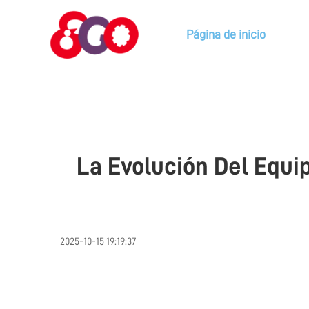
Página de inicio
La Evolución Del Equi
2025-10-15 19:19:37