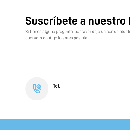
Suscríbete a nuestro 
Si tienes alguna pregunta, por favor deja un correo ele
contacto contigo lo antes posible
Tel.