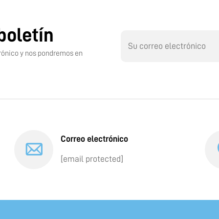
boletín
ctrónico y nos pondremos en
Correo electrónico
[email protected]