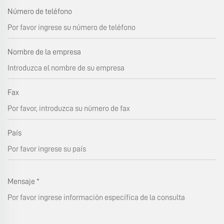
Número de teléfono
Nombre de la empresa
Fax
País
Mensaje
*