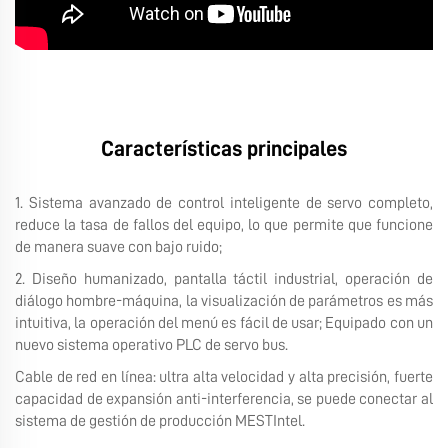
Características principales
1. Sistema avanzado de control inteligente de servo completo,
reduce la tasa de fallos del equipo, lo que permite que funcione
de manera suave con bajo ruido;
2. Diseño humanizado, pantalla táctil industrial, operación de
diálogo hombre-máquina, la visualización de parámetros es más
intuitiva, la operación del menú es fácil de usar; Equipado con un
nuevo sistema operativo PLC de servo bus.
Cable de red en línea: ultra alta velocidad y alta precisión, fuerte
capacidad de expansión anti-interferencia, se puede conectar al
sistema de gestión de producción MESTIntel.