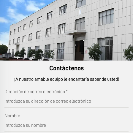
Contáctenos
¡A nuestro amable equipo le encantaría saber de usted!
Dirección de correo electrónico
*
Nombre