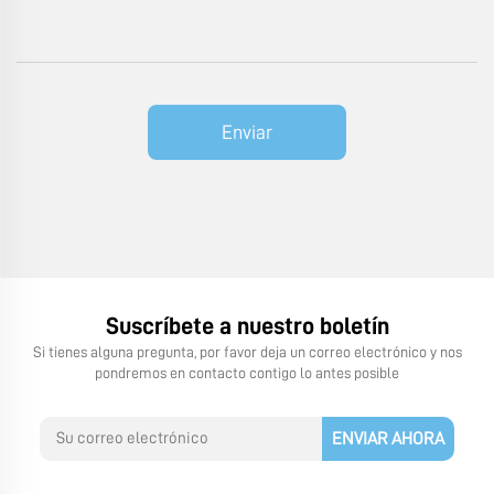
Enviar
Suscríbete a nuestro boletín
Si tienes alguna pregunta, por favor deja un correo electrónico y nos
pondremos en contacto contigo lo antes posible
ENVIAR AHORA