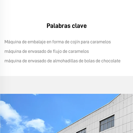
Palabras clave
Máquina de embalaje en forma de cojín para caramelos
máquina de envasado de flujo de caramelos
máquina de envasado de almohadillas de bolas de chocolate