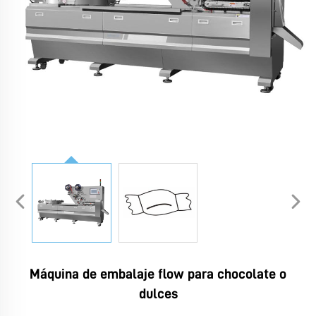
Máquina de embalaje flow para chocolate o
dulces