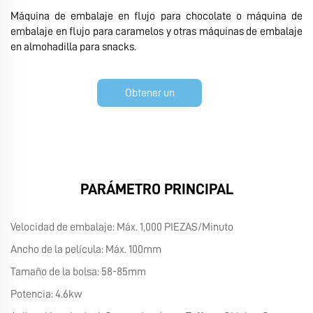
Máquina de embalaje en flujo para chocolate o máquina de
embalaje en flujo para caramelos y otras máquinas de embalaje
en almohadilla para snacks.
Obtener un
presupuesto
PARÁMETRO PRINCIPAL
Velocidad de embalaje: Máx. 1,000 PIEZAS/Minuto
Ancho de la película: Máx. 100mm
Tamaño de la bolsa: 58-85mm
Potencia: 4.6kw