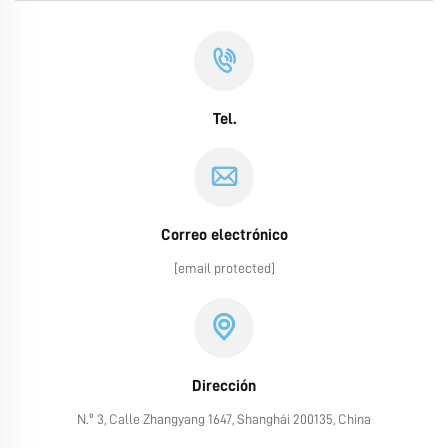
Tel.
Correo electrónico
[email protected]
Dirección
N.º 3, Calle Zhangyang 1647, Shanghái 200135, China