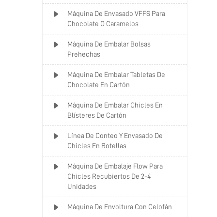
Máquina De Envasado VFFS Para
Chocolate O Caramelos
Máquina De Embalar Bolsas
Prehechas
Máquina De Embalar Tabletas De
Chocolate En Cartón
Máquina De Embalar Chicles En
Blísteres De Cartón
Línea De Conteo Y Envasado De
Chicles En Botellas
Máquina De Embalaje Flow Para
Chicles Recubiertos De 2-4
Unidades
Máquina De Envoltura Con Celofán