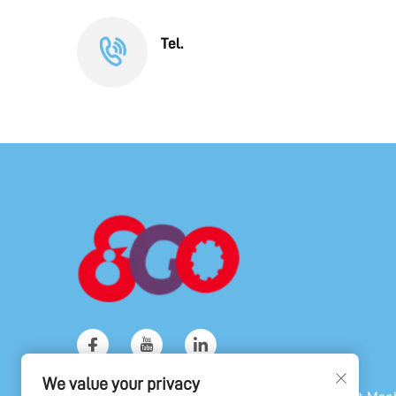
Tel.
We value your privacy