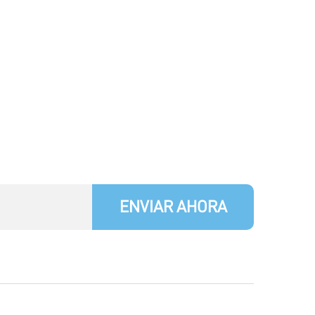
ENVIAR AHORA