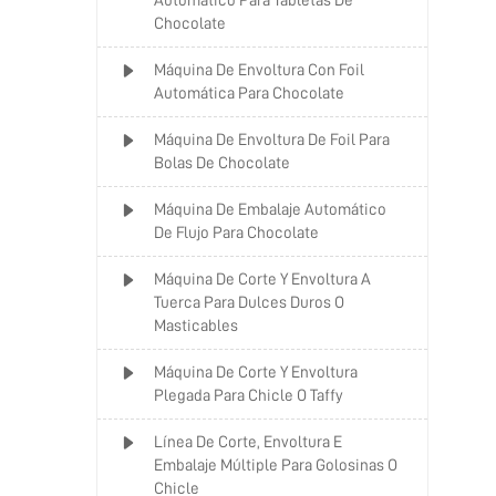
Automático Para Tabletas De
Chocolate
Máquina De Envoltura Con Foil
Automática Para Chocolate
Máquina De Envoltura De Foil Para
Bolas De Chocolate
Máquina De Embalaje Automático
De Flujo Para Chocolate
Máquina De Corte Y Envoltura A
Tuerca Para Dulces Duros O
Masticables
Máquina De Corte Y Envoltura
Plegada Para Chicle O Taffy
Línea De Corte, Envoltura E
Embalaje Múltiple Para Golosinas O
Chicle