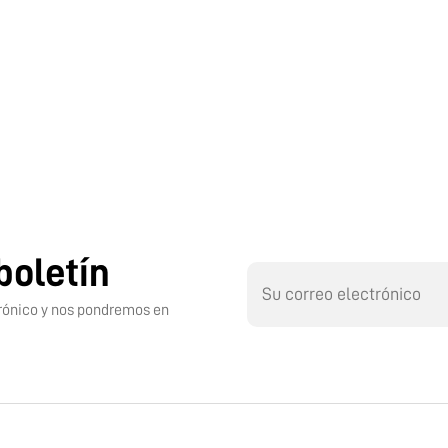
boletín
ctrónico y nos pondremos en