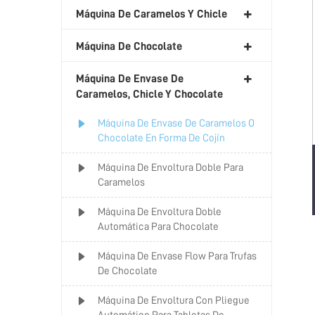
Máquina De Caramelos Y Chicle
Máquina De Chocolate
Máquina De Envase De
Caramelos, Chicle Y Chocolate
Máquina De Envase De Caramelos O
Chocolate En Forma De Cojín
Máquina De Envoltura Doble Para
Caramelos
Máquina De Envoltura Doble
Automática Para Chocolate
Máquina De Envase Flow Para Trufas
De Chocolate
Máquina De Envoltura Con Pliegue