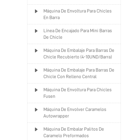
Máquina De Envoltura Para Chicles
En Barra
Línea De Encajado Para Mini Barras
De Chicle
Máquina De Embalaje Para Barras De
Chicle Recubierto (4-10UND/Barra)
Máquina De Embalaje Para Barras De
Chicle Con Relleno Central
Máquina De Envoltura Para Chicles
Fusen
Máquina De Envolver Caramelos
Autowrapper
Máquina De Embalar Palitos De
Caramelo Preformados