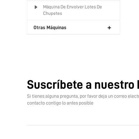
Máquina De Envolver Lotes De
Chupetes
Otras Máquinas
Suscríbete a nuestro 
Si tienes alguna pregunta, por favor deja un correo ele
contacto contigo lo antes posible