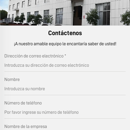
Contáctenos
¡A nuestro amable equipo le encantaría saber de usted!
Dirección de correo electrónico
*
Nombre
Número de teléfono
Nombre de la empresa