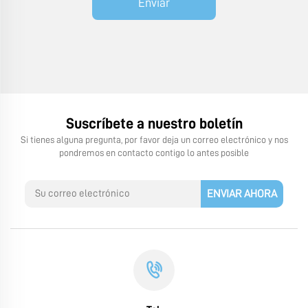
Enviar
Suscríbete a nuestro boletín
Si tienes alguna pregunta, por favor deja un correo electrónico y nos
pondremos en contacto contigo lo antes posible
ENVIAR AHORA