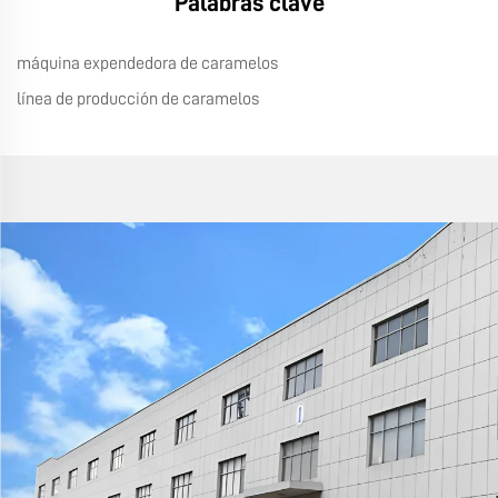
Palabras clave
máquina expendedora de caramelos
línea de producción de caramelos