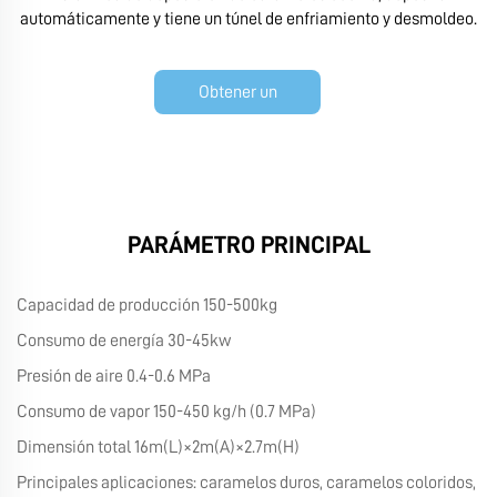
automáticamente y tiene un túnel de enfriamiento y desmoldeo.
Obtener un
presupuesto
PARÁMETRO PRINCIPAL
Capacidad de producción 150-500kg
Consumo de energía 30-45kw
Presión de aire 0.4-0.6 MPa
Consumo de vapor 150-450 kg/h (0.7 MPa)
Dimensión total 16m(L)×2m(A)×2.7m(H)
Principales aplicaciones: caramelos duros, caramelos coloridos,