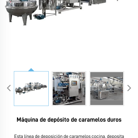
Máquina de depósito de caramelos duros
Esta línea de deposición de caramelos cocina, deposita