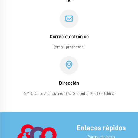
Tel.
Correo electrónico
[email protected]
Dirección
N.º 3, Calle Zhangyang 1647, Shanghái 200135, China
Enlaces rápidos
Página de inicio