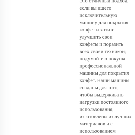
Это отличный подход,
если вы ищете
исключительную
машину для покрытия
конфет и хотите
улучшить свои
конфеты и поразить
всех своей техникой;
подумайте о покупке
профессиональной
машины для покрытия
конфет. Наши машины
созданы для того,
чтобы выдерживать
нагрузки постоянного
использования,
изготовлены из лучших
материалов и с
использованием