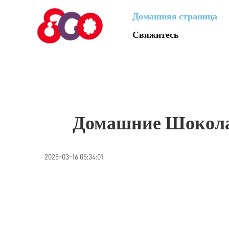
Домашняя страница
Свяжитесь
Домашние Шокола
2025-03-16 05:34:01