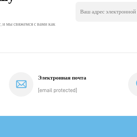
, и мы свяжемся с вами как
Электронная почта
[email protected]