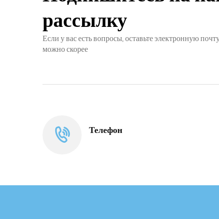
рассылку
Если у вас есть вопросы, оставьте электронную почту
можно скорее
Телефон