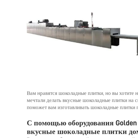
Вам нравятся шоколадные плитки, но вы хотите н
мечтали делать вкусные шоколадные плитки на с
поможет вам изготавливать шоколадные плитки 
С помощью оборудования Golden 
вкусные шоколадные плитки до