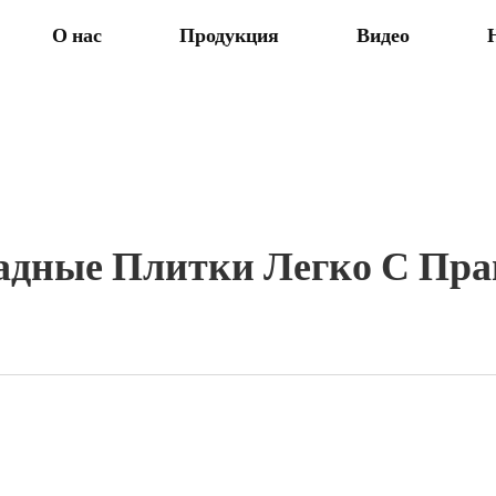
О нас
Продукция
Видео
дные Плитки Легко С Пр