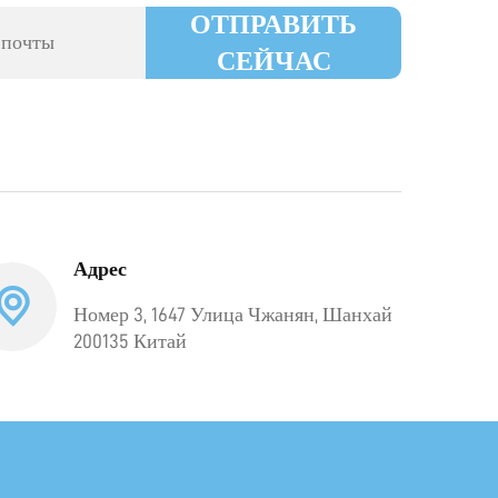
ОТПРАВИТЬ
СЕЙЧАС
Адрес
Номер 3, 1647 Улица Чжанян, Шанхай
200135 Китай