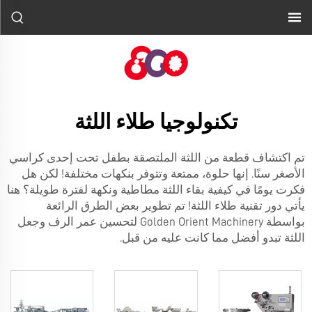
تكنولوجيا طلاء اللثة
تم اكتشاف قطعة من اللثة الملتصقة بطفل تحت إحدى كراسي
الأصغر سنًا. إنها حلوة، ممتعة وتتوفر بنكهات مختلفة! لكن هل
فكرت يومًا في كيفية بقاء اللثة مطاطية ونكهة لفترة طويلة؟ هنا
يأتي دور تقنية طلاء اللثة! تم تطوير بعض الطرق الرائعة
بواسطة Golden Orient Machinery لتحسين عمر الرف وجعل
اللثة تبدو أفضل مما كانت عليه من قبل.