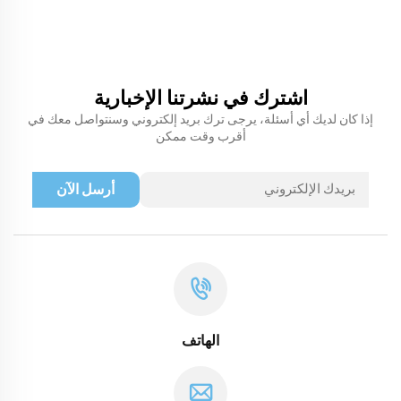
اشترك في نشرتنا الإخبارية
إذا كان لديك أي أسئلة، يرجى ترك بريد إلكتروني وسنتواصل معك في
أقرب وقت ممكن
أرسل الآن
الهاتف