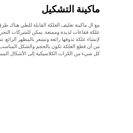
ماكينة التشكيل
مع ال
ماكينة تغليف العلكة القابلة للطي
هناك طرق 
علكة فقاعات لذيذة وممتعة. يمكن للشركات التجر
لإنشاء علكة تذوقها رائعة وتشعر بالمظهر الرائع. ت
من أن قطع العلكة تكون بالحجم والشكل المناسب تم
كل شيء من الكرات الكلاسيكية إلى الأشكال الممت