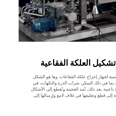
شكيل العلكة الفقاعية
ساسية لجهاز إخراج علكة الفقاعات. وها هو الشكل
 بما في ذلك السكر، شراب الذرة والنكهات، في
ناعمة. بعد ذلك، تُمد العجينة وتُقطع إلى الأشكال
كة إلى قطع وتغليفها في غلاف لامع وإرسالها إلى