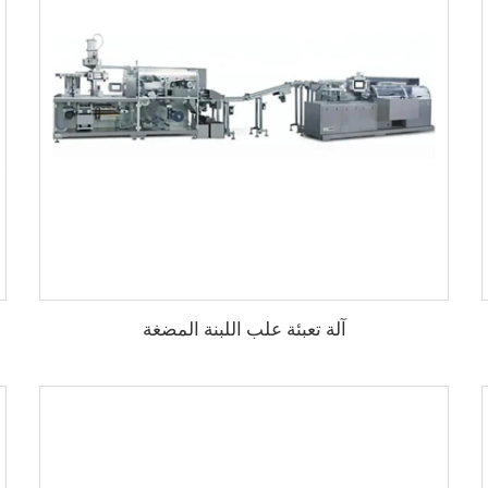
آلة تعبئة علب اللبنة المضغة