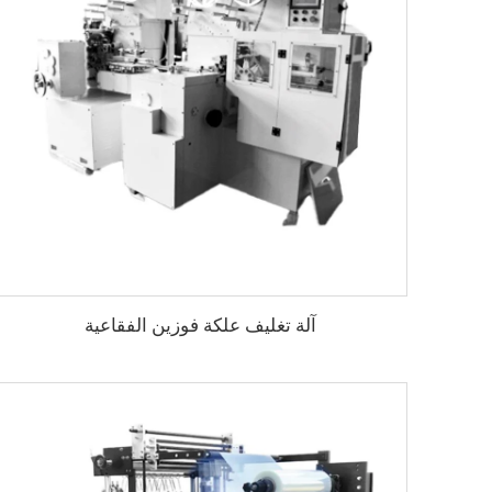
آلة تغليف علكة فوزين الفقاعية