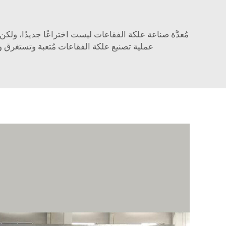
عملية تصنيع علكة الفقاعات مُتعبة وتستغرق و