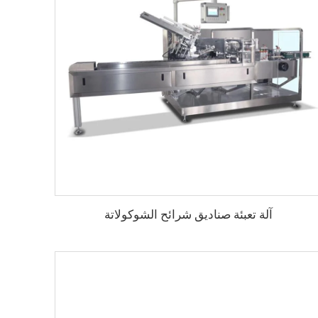
آلة تعبئة صناديق شرائح الشوكولاتة