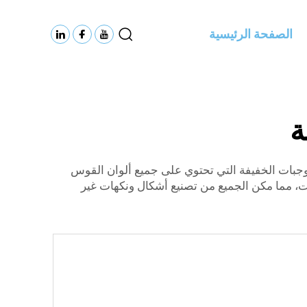
الصفحة الرئيسية
ة
لوجبات الخفيفة التي تحتوي على جميع ألوان القوس
عات، مما مكن الجميع من تصنيع أشكال ونكهات غير