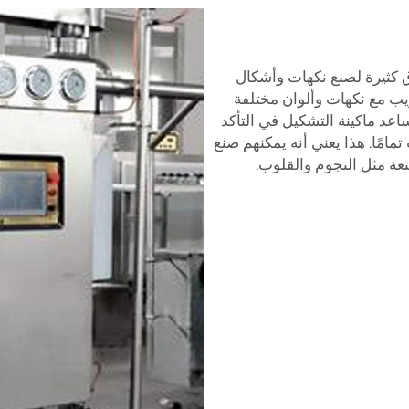
كثيرة لصنع نكهات وأشكال
يب مع نكهات وألوان مختلفة
ساعد ماكينة التشكيل في التأكد
امًا. هذا يعني أنه يمكنهم صنع
عة مثل النجوم والقلوب.