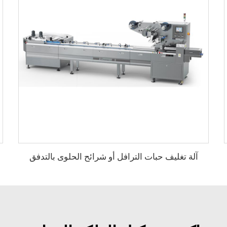
آلة تغليف حبات الترافل أو شرائح الحلوى بالتدفق