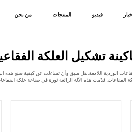
خبار
فيديو
المنتجات
من نحن
كينة تشكيل العلكة الفقاعي
قاعات الوردية اللامعة. هل سبق وأن تساءلت عن كيفية صنع هذه ا
كة الفقاعات. قدّمت هذه الآلة الرائعة ثورة في صناعة علكة الفقا