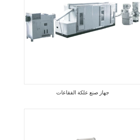
جهاز صنع علكة الفقاعات