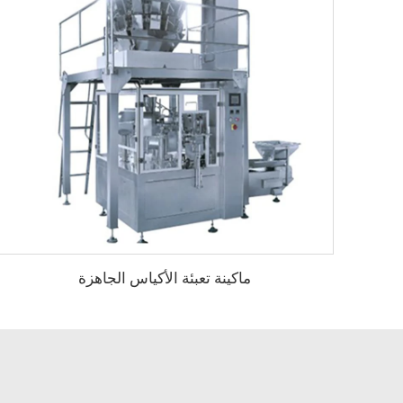
ماكينة تعبئة الأكياس الجاهزة