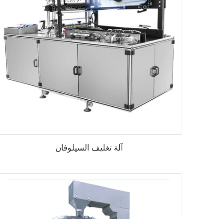
آلة تغليف السيلوفان