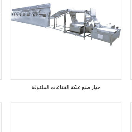
جهاز صنع علكة الفقاعات الملفوفة