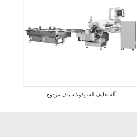
آلة تغليف الشوكولاتة بلف مزدوج