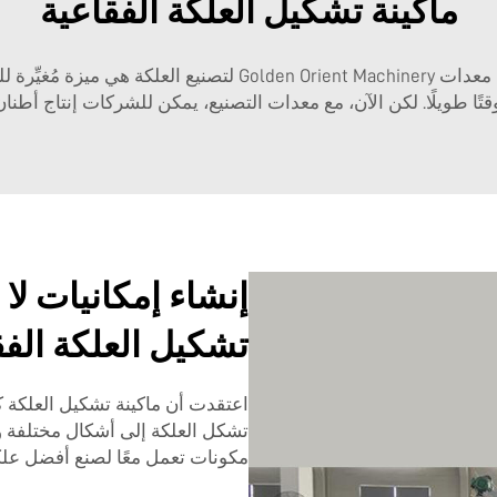
ماكينة تشكيل العلكة الفقاعية
مُعدَّة صناعة علكة الفقاعات ليست اختراعًا جديدًا، ولكن معدات 
قتًا طويلًا. لكن الآن، مع معدات التصنيع، يمكن للشركات إنتاج أط
إنشاء إمكانيات لا 
تشكيل العلكة الفق
اعتقدت أن ماكينة تشكيل العلكة ك
تشكل العلكة إلى أشكال مختلفة و
مكونات تعمل معًا لصنع أفضل عل