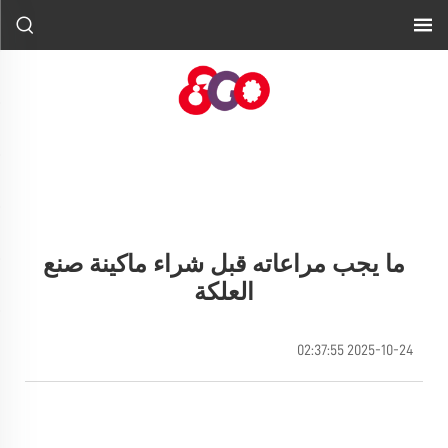
ما يجب مراعاته قبل شراء ماكينة صنع
العلكة
2025-10-24 02:37:55