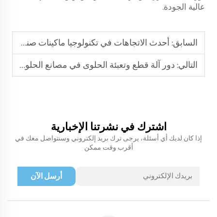
عالية الجودة.
السابق:
أحدث الاتجاهات في تكنولوجيا ماكينات صنع العلكة الفقاعية
التالي:
دور آلة قطع وتعبئة الحلوى في مصانع الحلوى الحديثة
اشترك في نشرتنا الإخبارية
إذا كان لديك أي أسئلة، يرجى ترك بريد إلكتروني وسنتواصل معك في
أقرب وقت ممكن
أرسل الآن