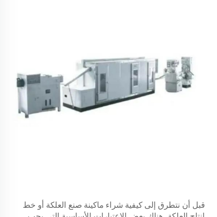
قبل أن نتطرق إلى كيفية شراء ماكينة صنع العلكة أو خط
إنتاج العلكة، هناك بعض الاعتبارات الأساسية التي يجب