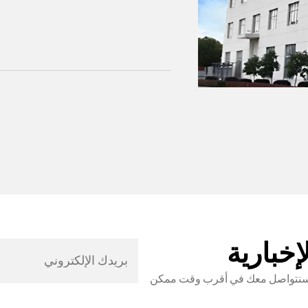
خبارية
ي وسنتواصل معك في أقرب وقت ممكن