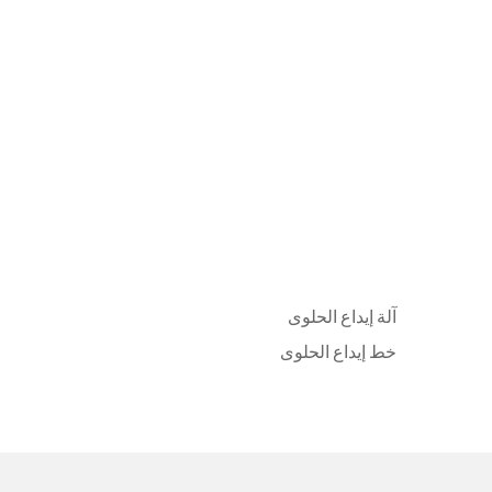
آلة إيداع الحلوى
خط إيداع الحلوى