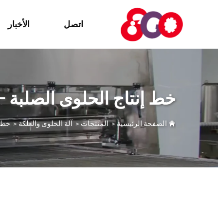
اتصل
الأخبار
خط إنتاج الحلوى الصلبة -
الصفحة الرئيسية
>
المنتجات
>
آلة الحلوى والعلكة
>
خط إ