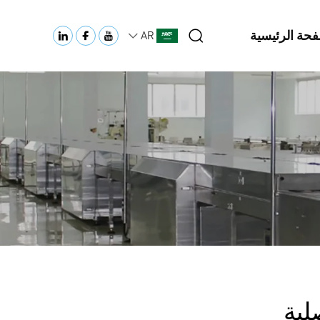
فحة الرئيسية
AR
لبة