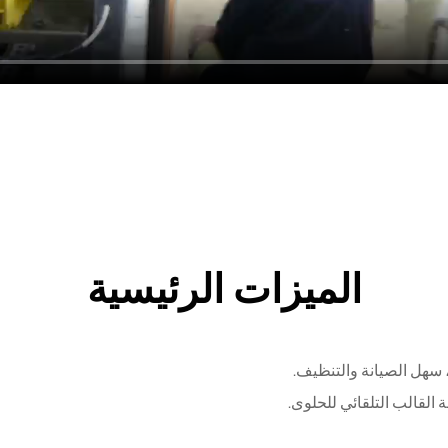
الميزات الرئيسية