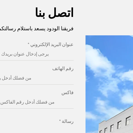
اتصل بنا
فريقنا الودود يسعد باستلام رسالتكم
عنوان البريد الإلكتروني
*
رقم الهاتف
فاكس
رسالة
*