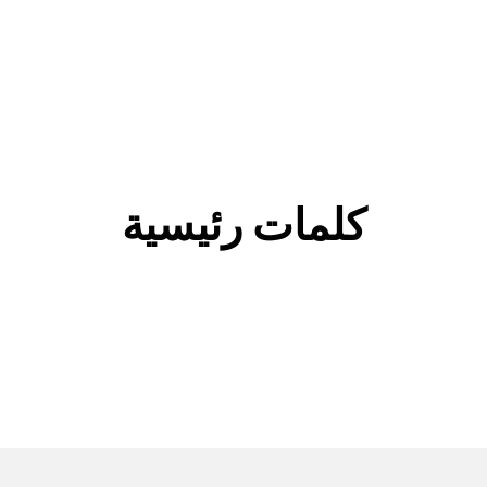
كلمات رئيسية