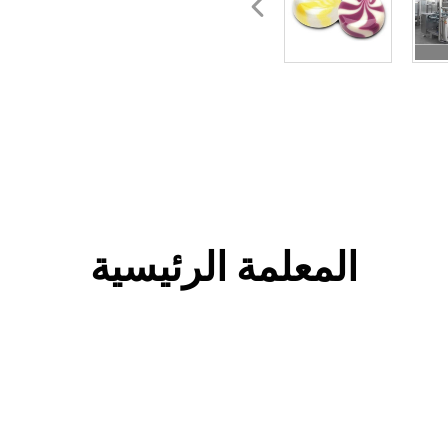
المعلمة الرئيسية