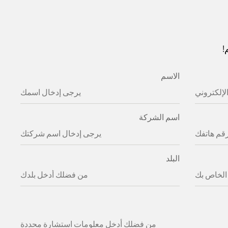
!
الاسم
اسم الشركة
البلد