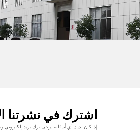
اشترك في نشرتنا الإ
إذا كان لديك أي أسئلة، يرجى ترك بريد إلكترون