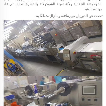
الشوكولاتة التلقائية ولآلة تعبئة الشوكولاتة بالقشرة بنجاح، ثم عاد
مهندسنا. هو
تحدث عن الدوريان مع زملائه، وما زال متعلقًا به.