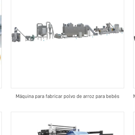
Máquina para fabricar polvo de arroz para bebés