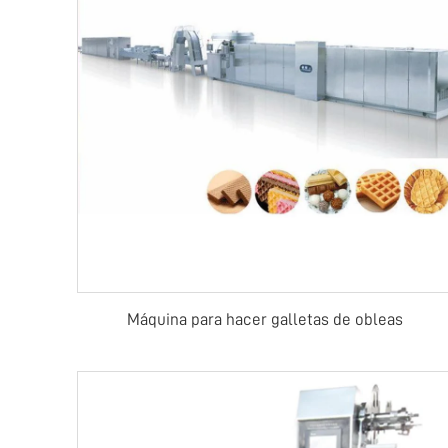
Máquina para hacer galletas de obleas