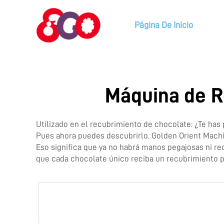
Página De Inicio
Máquina de R
Utilizado en el recubrimiento de chocolate: ¿Te ha
Pues ahora puedes descubrirlo. Golden Orient Machin
Eso significa que ya no habrá manos pegajosas ni 
que cada chocolate único reciba un recubrimiento p