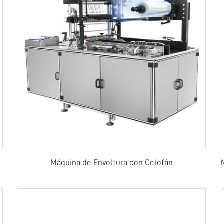
Máquina de Envoltura con Celofán