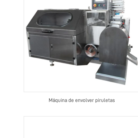
Máquina de envolver piruletas