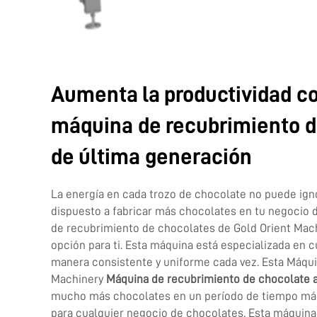
Aumenta la productividad c
máquina de recubrimiento d
de última generación
La energía en cada trozo de chocolate no puede igno
dispuesto a fabricar más chocolates en tu negocio 
de recubrimiento de chocolates de Gold Orient Mac
opción para ti. Esta máquina está especializada en 
manera consistente y uniforme cada vez. Esta Máqui
Machinery
Máquina de recubrimiento de chocolate 
mucho más chocolates en un período de tiempo más 
para cualquier negocio de chocolates. Esta máquina 