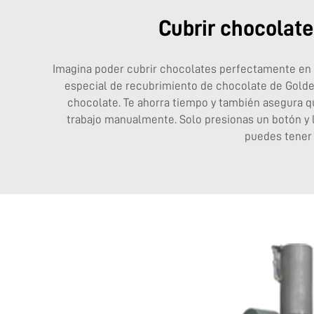
Cubrir chocolat
Imagina poder cubrir chocolates perfectamente en 
especial de recubrimiento de chocolate de Golde
chocolate. Te ahorra tiempo y también asegura q
trabajo manualmente. Solo presionas un botón y 
puedes tener 