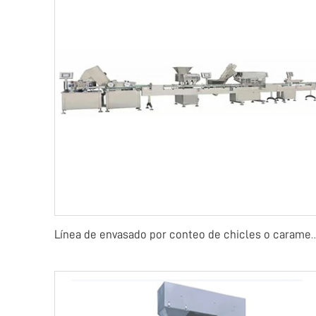
Línea de envasado por conteo de chicles