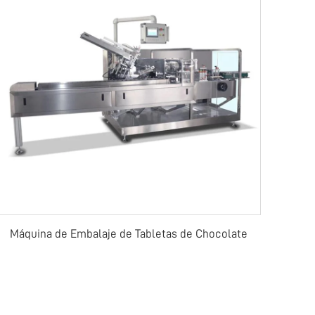
Máquina de Embalaje de Tabletas de Chocolate