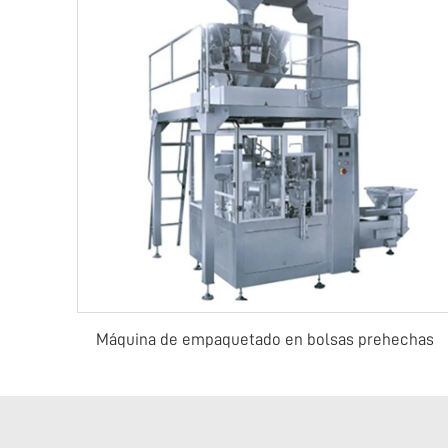
Máquina de empaquetado en bolsas prehechas