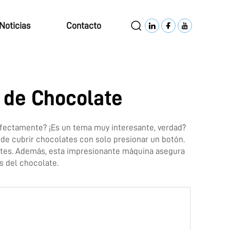
Noticias
Contacto
 de Chocolate
rfectamente? ¡Es un tema muy interesante, verdad?
de cubrir chocolates con solo presionar un botón.
rtes. Además, esta impresionante máquina asegura
s del chocolate.