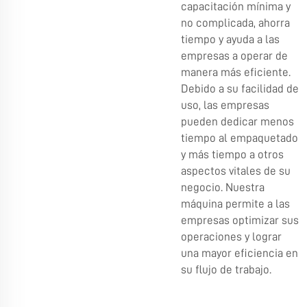
capacitación mínima y
no complicada, ahorra
tiempo y ayuda a las
empresas a operar de
manera más eficiente.
Debido a su facilidad de
uso, las empresas
pueden dedicar menos
tiempo al empaquetado
y más tiempo a otros
aspectos vitales de su
negocio. Nuestra
máquina permite a las
empresas optimizar sus
operaciones y lograr
una mayor eficiencia en
su flujo de trabajo.