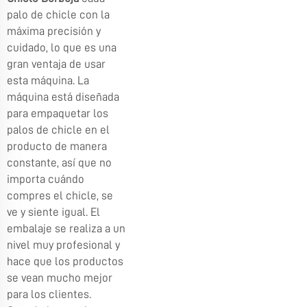
palo de chicle con la
máxima precisión y
cuidado, lo que es una
gran ventaja de usar
esta máquina. La
máquina está diseñada
para empaquetar los
palos de chicle en el
producto de manera
constante, así que no
importa cuándo
compres el chicle, se
ve y siente igual. El
embalaje se realiza a un
nivel muy profesional y
hace que los productos
se vean mucho mejor
para los clientes.