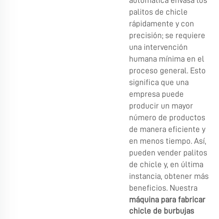
automática envasa los
palitos de chicle
rápidamente y con
precisión; se requiere
una intervención
humana mínima en el
proceso general. Esto
significa que una
empresa puede
producir un mayor
número de productos
de manera eficiente y
en menos tiempo. Así,
pueden vender palitos
de chicle y, en última
instancia, obtener más
beneficios. Nuestra
máquina para fabricar
chicle de burbujas