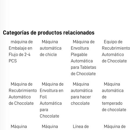
Categorías de productos relacionados
máquina de
Máquina
Máquina de
Equipo de
Embalaje en
automática
Envoltura
Recubrimiento
Flujo de 2-4
de chicle
Plegable
Automático
PCS
Automática
de Chocolate
para Tabletas
de Chocolate
Máquina de
Máquina de
Máquina
Máquina
Recubrimiento
Envoltura en
automática
automática
Automático
Foil
para hacer
de
de Chocolate
Automática
chocolate
temperado
para
de chocolate
Chocolate
Máquina
Máquina
Línea de
Máquina de