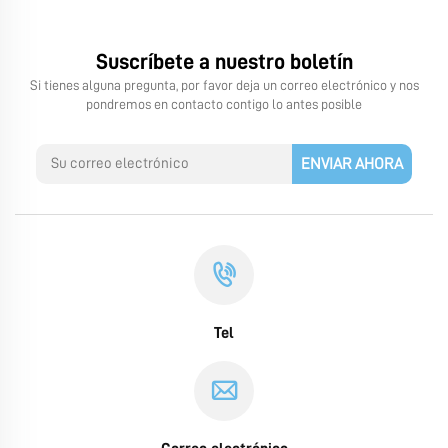
Suscríbete a nuestro boletín
Si tienes alguna pregunta, por favor deja un correo electrónico y nos
pondremos en contacto contigo lo antes posible
ENVIAR AHORA
Tel