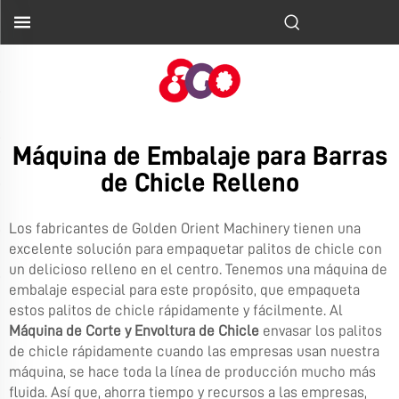
Máquina de Embalaje para Barras
de Chicle Relleno
Los fabricantes de Golden Orient Machinery tienen una
excelente solución para empaquetar palitos de chicle con
un delicioso relleno en el centro. Tenemos una máquina de
embalaje especial para este propósito, que empaqueta
estos palitos de chicle rápidamente y fácilmente. Al
Máquina de Corte y Envoltura de Chicle
envasar los palitos
de chicle rápidamente cuando las empresas usan nuestra
máquina, se hace toda la línea de producción mucho más
fluida. Así que, ahorra tiempo y recursos a las empresas,