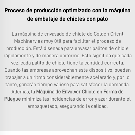
Proceso de producción optimizado con la máquina
de embalaje de chicles con palo
La máquina de envasado de chicle de Golden Orient
Machinery es muy útil para facilitar el proceso de
producción. Está diseñada para envasar palitos de chicle
rápidamente y de manera uniforme. Esto significa que cada
vez, cada palito de chicle tiene la cantidad correcta.
Cuando las empresas aprovechan este dispositivo, pueden
trabajar a un ritmo considerablemente acelerado y, por lo
tanto, ganarán tiempo valioso para satisfacer la demanda.
Además, la
Máquina de Envolver Chicle en Forma de
Pliegue
minimiza las incidencias de error y azar durante el
empaquetado, asegurando la calidad.