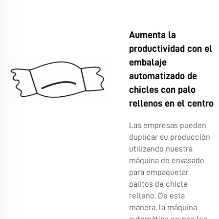
Aumenta la
productividad con el
embalaje
automatizado de
chicles con palo
rellenos en el centro
Las empresas pueden
duplicar su producción
utilizando nuestra
máquina de envasado
para empaquetar
palitos de chicle
relleno. De esta
manera, la máquina