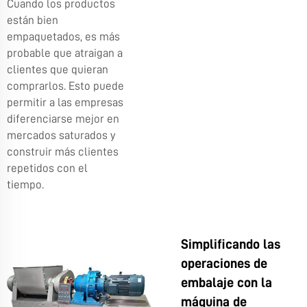
Cuando los productos
están bien
empaquetados, es más
probable que atraigan a
clientes que quieran
comprarlos. Esto puede
permitir a las empresas
diferenciarse mejor en
mercados saturados y
construir más clientes
repetidos con el
tiempo.
Simplificando las
operaciones de
embalaje con la
máquina de