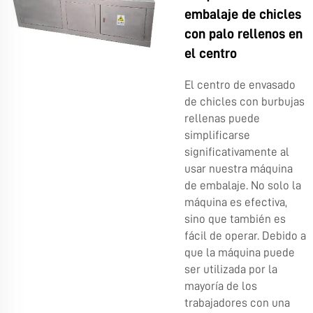
embalaje de chicles
con palo rellenos en
el centro
El centro de envasado
de chicles con burbujas
rellenas puede
simplificarse
significativamente al
usar nuestra máquina
de embalaje. No solo la
máquina es efectiva,
sino que también es
fácil de operar. Debido a
que la máquina puede
ser utilizada por la
mayoría de los
trabajadores con una