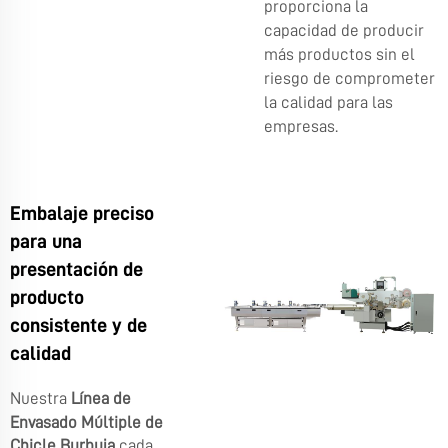
proporciona la
capacidad de producir
más productos sin el
riesgo de comprometer
la calidad para las
empresas.
Embalaje preciso
para una
presentación de
producto
consistente y de
calidad
Nuestra
Línea de
Envasado Múltiple de
Chicle Burbuja
cada