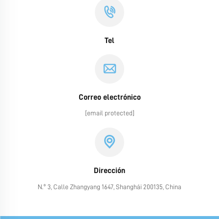
Tel
Correo electrónico
[email protected]
Dirección
N.º 3, Calle Zhangyang 1647, Shanghái 200135, China