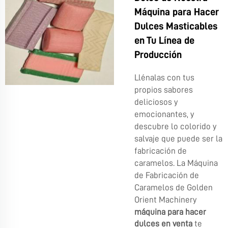
Máquina para Hacer
Dulces Masticables
en Tu Línea de
Producción
Llénalas con tus
propios sabores
deliciosos y
emocionantes, y
descubre lo colorido y
salvaje que puede ser la
fabricación de
caramelos. La Máquina
de Fabricación de
Caramelos de Golden
Orient Machinery
máquina para hacer
dulces en venta
te