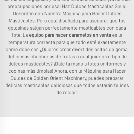
preocupaciones por eso! Haz Dulces Masticables Sin el
Desorden con Nuestra Máquina para Hacer Dulces
Masticables. Pero está diseñada para asegurar que tus
golosinas salgan perfectamente masticables con cada
lote. La
equipo para hacer caramelos en venta
es la
temperatura correcta para que todo esté exactamente
como debe ser. ¿Quieres crear divertidos ositos de goma,
deliciosas chucherías de frutas o cualquier otro tipo de
dulces masticables? ¡Dale la mano a lotes uniformes y
cocinas más limpias! Ahora, con la Máquina para Hacer
Dulces de Golden Orient Machinery, puedes preparar
delicias masticables deliciosas que todos estarán felices
de recibir.