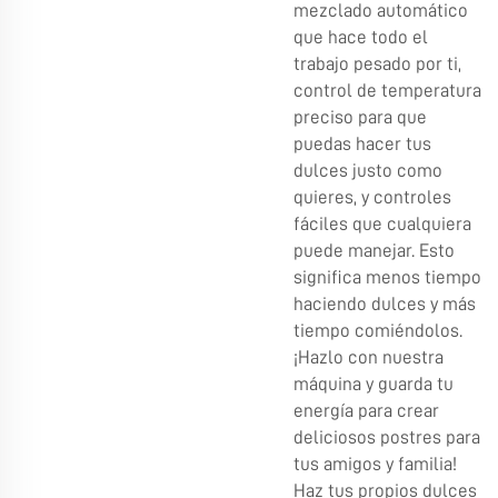
mezclado automático
que hace todo el
trabajo pesado por ti,
control de temperatura
preciso para que
puedas hacer tus
dulces justo como
quieres, y controles
fáciles que cualquiera
puede manejar. Esto
significa menos tiempo
haciendo dulces y más
tiempo comiéndolos.
¡Hazlo con nuestra
máquina y guarda tu
energía para crear
deliciosos postres para
tus amigos y familia!
Haz tus propios dulces