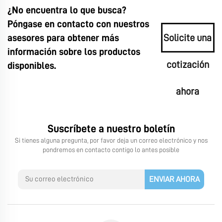
¿No encuentra lo que busca?
Póngase en contacto con nuestros
asesores para obtener más
Solicite una
información sobre los productos
cotización
disponibles.
ahora
Suscríbete a nuestro boletín
Si tienes alguna pregunta, por favor deja un correo electrónico y nos
pondremos en contacto contigo lo antes posible
ENVIAR AHORA