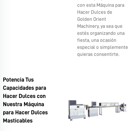
con esta Máquina para
Hacer Dulces de
Golden Orient
Machinery, ya sea que
estés organizando una
fiesta, una ocasión
especial o simplemente
quieras consentirte.
Potencia Tus
Capacidades para
Hacer Dulces con
Nuestra Máquina
para Hacer Dulces
Masticables