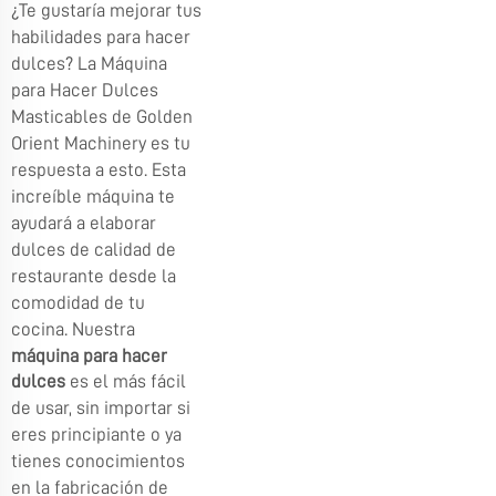
¿Te gustaría mejorar tus
habilidades para hacer
dulces? La Máquina
para Hacer Dulces
Masticables de Golden
Orient Machinery es tu
respuesta a esto. Esta
increíble máquina te
ayudará a elaborar
dulces de calidad de
restaurante desde la
comodidad de tu
cocina. Nuestra
máquina para hacer
dulces
es el más fácil
de usar, sin importar si
eres principiante o ya
tienes conocimientos
en la fabricación de