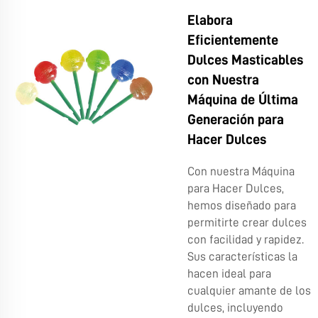
Elabora
Eficientemente
Dulces Masticables
con Nuestra
Máquina de Última
Generación para
Hacer Dulces
Con nuestra Máquina
para Hacer Dulces,
hemos diseñado para
permitirte crear dulces
con facilidad y rapidez.
Sus características la
hacen ideal para
cualquier amante de los
dulces, incluyendo