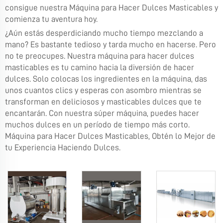
consigue nuestra Máquina para Hacer Dulces Masticables y
comienza tu aventura hoy.
¿Aún estás desperdiciando mucho tiempo mezclando a
mano? Es bastante tedioso y tarda mucho en hacerse. Pero
no te preocupes. Nuestra máquina para hacer dulces
masticables es tu camino hacia la diversión de hacer
dulces. Solo colocas los ingredientes en la máquina, das
unos cuantos clics y esperas con asombro mientras se
transforman en deliciosos y masticables dulces que te
encantarán. Con nuestra súper máquina, puedes hacer
muchos dulces en un período de tiempo más corto.
Máquina para Hacer Dulces Masticables, Obtén lo Mejor de
tu Experiencia Haciendo Dulces.