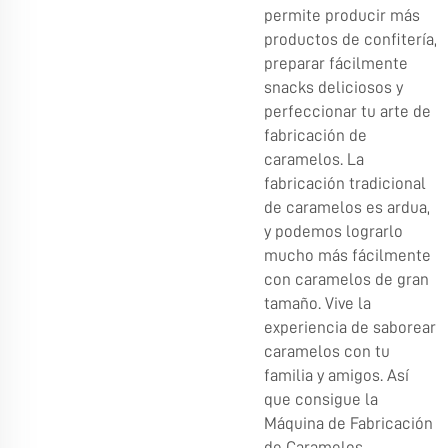
permite producir más
productos de confitería,
preparar fácilmente
snacks deliciosos y
perfeccionar tu arte de
fabricación de
caramelos. La
fabricación tradicional
de caramelos es ardua,
y podemos lograrlo
mucho más fácilmente
con caramelos de gran
tamaño. Vive la
experiencia de saborear
caramelos con tu
familia y amigos. Así
que consigue la
Máquina de Fabricación
de Caramelos