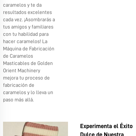
caramelos y te da
resultados excelentes
cada vez. ¡Asombrarás a
tus amigos y familiares
con tu habilidad para
hacer caramelos! La
Máquina de Fabricación
de Caramelos
Masticables de Golden
Orient Machinery
mejora tu proceso de
fabricación de
caramelos y lo lleva un
paso más allá.
Experimenta el Éxito
Dulce de Nuestra