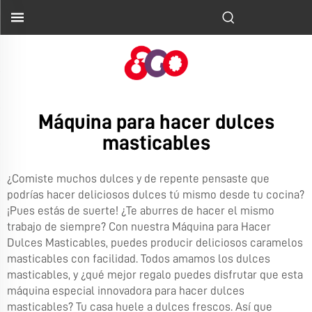
Máquina para hacer dulces
masticables
¿Comiste muchos dulces y de repente pensaste que
podrías hacer deliciosos dulces tú mismo desde tu cocina?
¡Pues estás de suerte! ¿Te aburres de hacer el mismo
trabajo de siempre? Con nuestra Máquina para Hacer
Dulces Masticables, puedes producir deliciosos caramelos
masticables con facilidad. Todos amamos los dulces
masticables, y ¿qué mejor regalo puedes disfrutar que esta
máquina especial innovadora para hacer dulces
masticables? Tu casa huele a dulces frescos. Así que