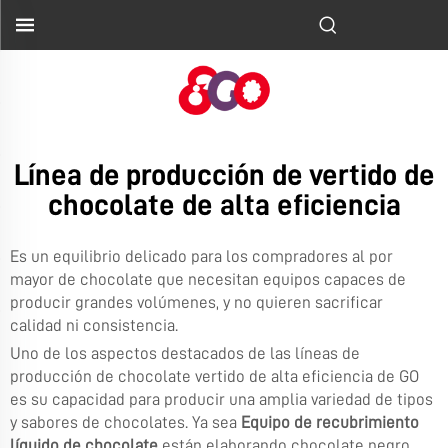
Línea de producción de vertido de
chocolate de alta eficiencia
Es un equilibrio delicado para los compradores al por
mayor de chocolate que necesitan equipos capaces de
producir grandes volúmenes, y no quieren sacrificar
calidad ni consistencia.
Uno de los aspectos destacados de las líneas de
producción de chocolate vertido de alta eficiencia de GO
es su capacidad para producir una amplia variedad de tipos
y sabores de chocolates. Ya sea
Equipo de recubrimiento
líquido de chocolate
están elaborando chocolate negro,