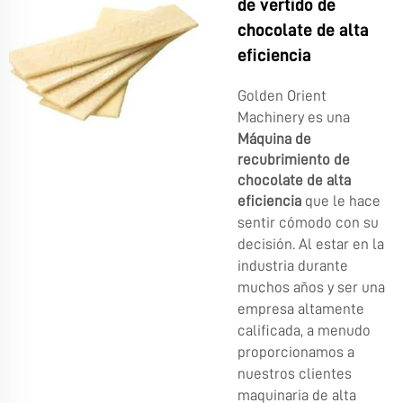
de vertido de
chocolate de alta
eficiencia
Golden Orient
Machinery es una
Máquina de
recubrimiento de
chocolate de alta
eficiencia
que le hace
sentir cómodo con su
decisión. Al estar en la
industria durante
muchos años y ser una
empresa altamente
calificada, a menudo
proporcionamos a
nuestros clientes
maquinaria de alta