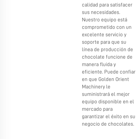
calidad para satisfacer
sus necesidades.
Nuestro equipo está
comprometido con un
excelente servicio y
soporte para que su
línea de producción de
chocolate funcione de
manera fluida y
eficiente. Puede confiar
en que Golden Orient
Machinery le
suministrará el mejor
equipo disponible en el
mercado para
garantizar el éxito en su
negocio de chocolates.