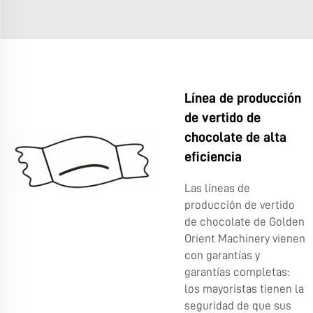
Línea de producción
de vertido de
chocolate de alta
eficiencia
Las líneas de
producción de vertido
de chocolate de Golden
Orient Machinery vienen
con garantías y
garantías completas:
los mayoristas tienen la
seguridad de que sus