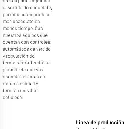
creada para simplificar
el vertido de chocolate,
permitiéndole producir
más chocolate en
menos tiempo. Con
nuestros equipos que
cuentan con controles
automáticos de vertido
y regulación de
temperatura, tendrá la
garantía de que sus
chocolates serán de
máxima calidad y
tendrán un sabor
delicioso.
Línea de producción