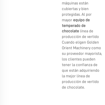
máquinas están
cubiertas y bien
protegidas. Al por
mayor
equipo de
temperado de
chocolate
línea de
producción de vertido
Cuando eligen Golden
Orient Machinery como
su proveedor mayorista,
los clientes pueden
tener la confianza de
que están adquiriendo
la mejor línea de
producción de vertido
de chocolate.