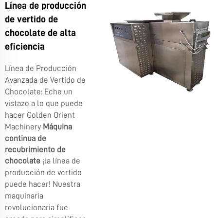
Línea de producción
de vertido de
chocolate de alta
eficiencia
Línea de Producción
Avanzada de Vertido de
Chocolate: Eche un
vistazo a lo que puede
hacer Golden Orient
Machinery
Máquina
continua de
recubrimiento de
chocolate
¡la línea de
producción de vertido
puede hacer! Nuestra
maquinaria
revolucionaria fue