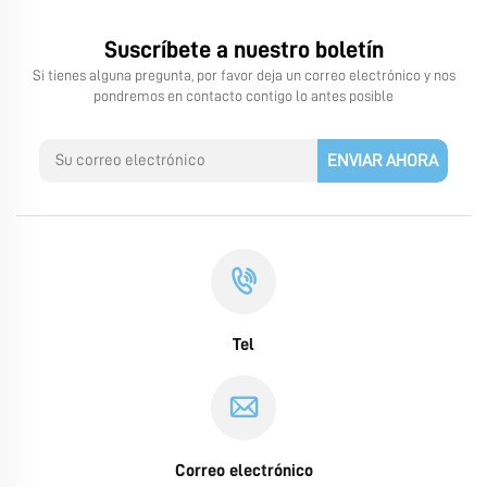
Suscríbete a nuestro boletín
Si tienes alguna pregunta, por favor deja un correo electrónico y nos
pondremos en contacto contigo lo antes posible
ENVIAR AHORA
Tel
Correo electrónico