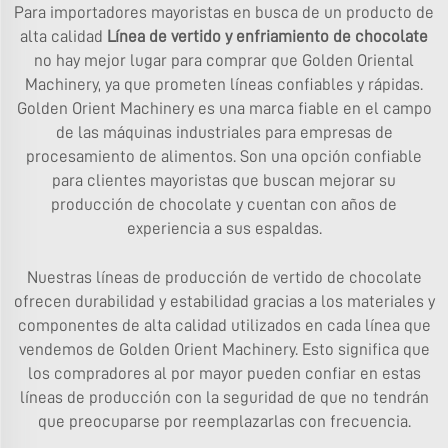
Para importadores mayoristas en busca de un producto de
alta calidad
Línea de vertido y enfriamiento de chocolate
no hay mejor lugar para comprar que Golden Oriental
Machinery, ya que prometen líneas confiables y rápidas.
Golden Orient Machinery es una marca fiable en el campo
de las máquinas industriales para empresas de
procesamiento de alimentos. Son una opción confiable
para clientes mayoristas que buscan mejorar su
producción de chocolate y cuentan con años de
experiencia a sus espaldas.
Nuestras líneas de producción de vertido de chocolate
ofrecen durabilidad y estabilidad gracias a los materiales y
componentes de alta calidad utilizados en cada línea que
vendemos de Golden Orient Machinery. Esto significa que
los compradores al por mayor pueden confiar en estas
líneas de producción con la seguridad de que no tendrán
que preocuparse por reemplazarlas con frecuencia.