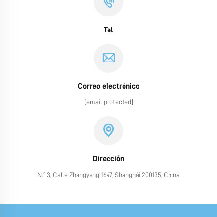
Tel
Correo electrónico
[email protected]
Dirección
N.º 3, Calle Zhangyang 1647, Shanghái 200135, China