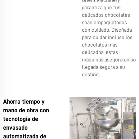
Orient Machinery
garantiza que tus
delicados chocolates
sean empaquetados
con cuidado. Diseñada
para cuidar incluso los
chocolates más
delicados, estas
máquinas asegurarán su
llegada segura a su
destino.
Ahorra tiempo y
mano de obra con
tecnología de
envasado
automatizada de