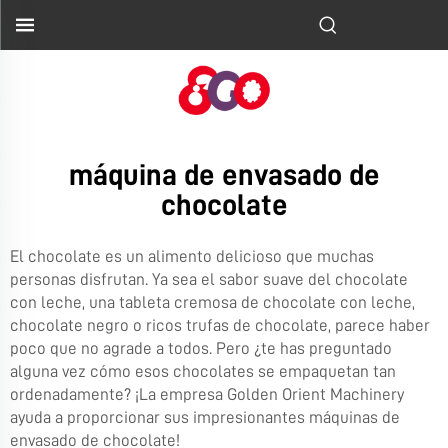
máquina de envasado de
chocolate
El chocolate es un alimento delicioso que muchas
personas disfrutan. Ya sea el sabor suave del chocolate
con leche, una tableta cremosa de chocolate con leche,
chocolate negro o ricos trufas de chocolate, parece haber
poco que no agrade a todos. Pero ¿te has preguntado
alguna vez cómo esos chocolates se empaquetan tan
ordenadamente? ¡La empresa Golden Orient Machinery
ayuda a proporcionar sus impresionantes máquinas de
envasado de chocolate!