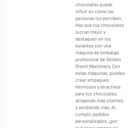
chocolates puede
influir en cómo las
personas los perciben.
Haz que tus chocolates
luzcan mejor y
destaquen en los
estantes con una
máquina de embalaje
profesional de Golden
Orient Machinery. Con
estas máquinas, puedes
crear empaques
hermosos y atractivos
para tus chocolates,
atrayendo más clientes
y vendiendo más. Al
cumplir pedidos
personalizados, ¿por