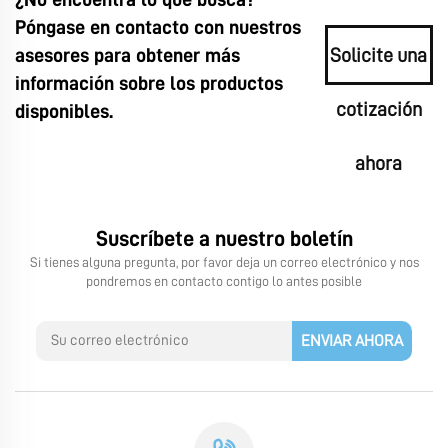
Póngase en contacto con nuestros
asesores para obtener más
Solicite una
información sobre los productos
cotización
disponibles.
ahora
Suscríbete a nuestro boletín
Si tienes alguna pregunta, por favor deja un correo electrónico y nos
pondremos en contacto contigo lo antes posible
ENVIAR AHORA