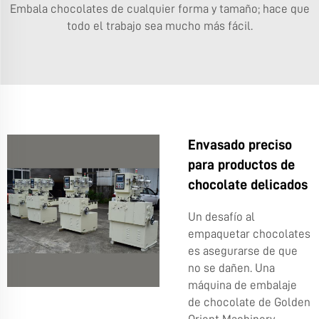
Embala chocolates de cualquier forma y tamaño; hace que
todo el trabajo sea mucho más fácil.
Envasado preciso
para productos de
chocolate delicados
Un desafío al
empaquetar chocolates
es asegurarse de que
no se dañen. Una
máquina de embalaje
de chocolate de Golden