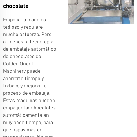
chocolate
Empacar a mano es
tedioso y requiere
mucho esfuerzo. Pero
al menos la tecnología
de embalaje automático
de chocolates de
Golden Orient
Machinery puede
ahorrarte tiempo y
trabajo, y mejorar tu
proceso de embalaje.
Estas máquinas pueden
empaquetar chocolates
automáticamente en
muy poco tiempo, para
que hagas más en