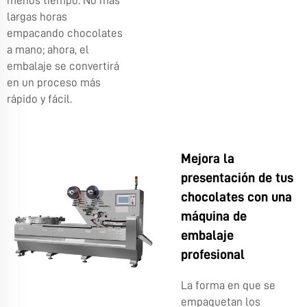
menos tiempo. No más
largas horas
empacando chocolates
a mano; ahora, el
embalaje se convertirá
en un proceso más
rápido y fácil.
Mejora la
presentación de tus
chocolates con una
máquina de
embalaje
profesional
La forma en que se
empaquetan los