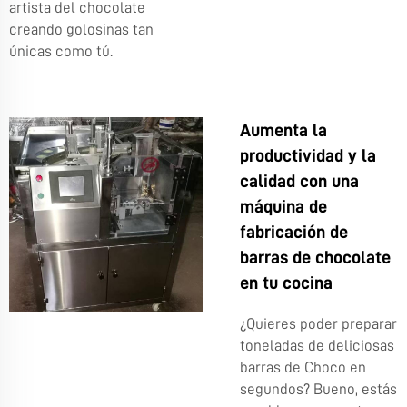
artista del chocolate
creando golosinas tan
únicas como tú.
Aumenta la
productividad y la
calidad con una
máquina de
fabricación de
barras de chocolate
en tu cocina
¿Quieres poder preparar
toneladas de deliciosas
barras de Choco en
segundos? Bueno, estás