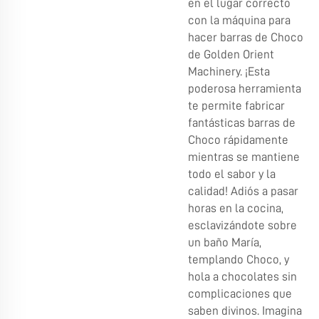
en el lugar correcto
con la máquina para
hacer barras de Choco
de Golden Orient
Machinery. ¡Esta
poderosa herramienta
te permite fabricar
fantásticas barras de
Choco rápidamente
mientras se mantiene
todo el sabor y la
calidad! Adiós a pasar
horas en la cocina,
esclavizándote sobre
un baño María,
templando Choco, y
hola a chocolates sin
complicaciones que
saben divinos. Imagina