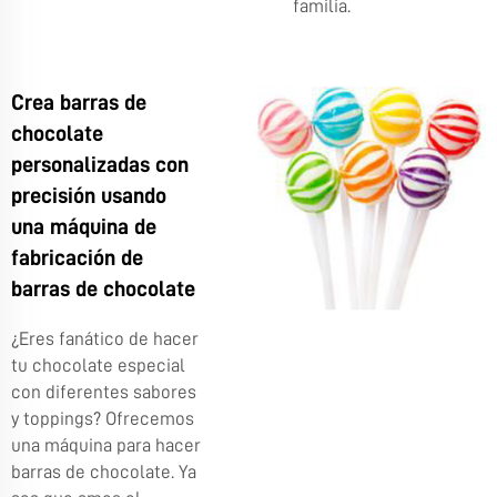
familia.
Crea barras de
chocolate
personalizadas con
precisión usando
una máquina de
fabricación de
barras de chocolate
¿Eres fanático de hacer
tu chocolate especial
con diferentes sabores
y toppings? Ofrecemos
una máquina para hacer
barras de chocolate. Ya