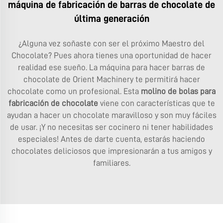
máquina de fabricación de barras de chocolate de
última generación
¿Alguna vez soñaste con ser el próximo Maestro del
Chocolate? Pues ahora tienes una oportunidad de hacer
realidad ese sueño. La máquina para hacer barras de
chocolate de Orient Machinery te permitirá hacer
chocolate como un profesional. Esta
molino de bolas para
fabricación de chocolate
viene con características que te
ayudan a hacer un chocolate maravilloso y son muy fáciles
de usar. ¡Y no necesitas ser cocinero ni tener habilidades
especiales! Antes de darte cuenta, estarás haciendo
chocolates deliciosos que impresionarán a tus amigos y
familiares.