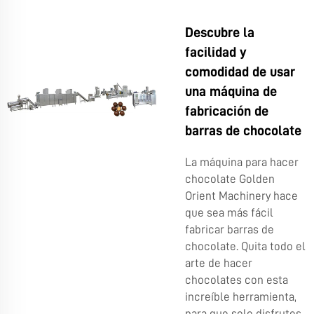
Descubre la
facilidad y
comodidad de usar
una máquina de
fabricación de
barras de chocolate
La máquina para hacer
chocolate Golden
Orient Machinery hace
que sea más fácil
fabricar barras de
chocolate. Quita todo el
arte de hacer
chocolates con esta
increíble herramienta,
para que solo disfrutes