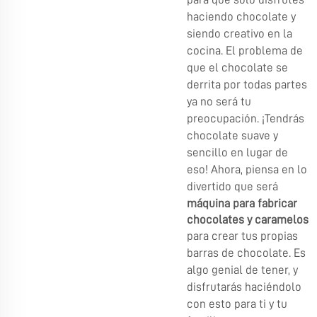
haciendo chocolate y
siendo creativo en la
cocina. El problema de
que el chocolate se
derrita por todas partes
ya no será tu
preocupación. ¡Tendrás
chocolate suave y
sencillo en lugar de
eso! Ahora, piensa en lo
divertido que será
máquina para fabricar
chocolates y caramelos
para crear tus propias
barras de chocolate. Es
algo genial de tener, y
disfrutarás haciéndolo
con esto para ti y tu