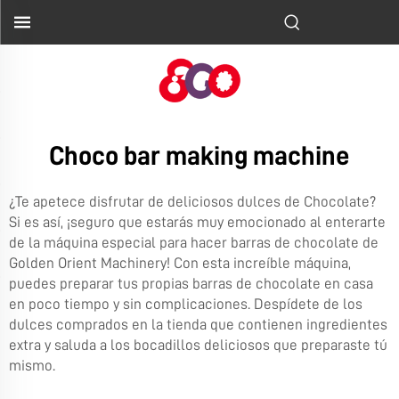
Choco bar making machine
¿Te apetece disfrutar de deliciosos dulces de Chocolate?
Si es así, ¡seguro que estarás muy emocionado al enterarte
de la máquina especial para hacer barras de chocolate de
Golden Orient Machinery! Con esta increíble máquina,
puedes preparar tus propias barras de chocolate en casa
en poco tiempo y sin complicaciones. Despídete de los
dulces comprados en la tienda que contienen ingredientes
extra y saluda a los bocadillos deliciosos que preparaste tú
mismo.