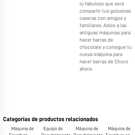
lo fabuloso que será
compartir tus golosinas
caseras con amigos y
familiares. Adiós a las
antiguas máquinas para
hacer barras de
chocolate y consigue tu
nueva máquina para
hacer barras de Choco
ahora.
Categorías de productos relacionados
Máquina de
Equipo de
Máquina de
Máquina de