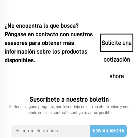
¿No encuentra lo que busca?
Póngase en contacto con nuestros
asesores para obtener más
Solicite una
información sobre los productos
cotización
disponibles.
ahora
Suscríbete a nuestro boletín
Si tienes alguna pregunta, por favor deja un correo electrónico y nos
pondremos en contacto contigo lo antes posible
ENVIAR AHORA