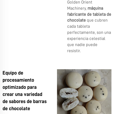
Golden Orient
Machinery,
máquina
fabricante de tableta de
chocolate
que cubren
cada tableta
perfectamente, son una
experiencia celestial
que nadie puede
resistir.
Equipo de
procesamiento
optimizado para
crear una variedad
de sabores de barras
de chocolate