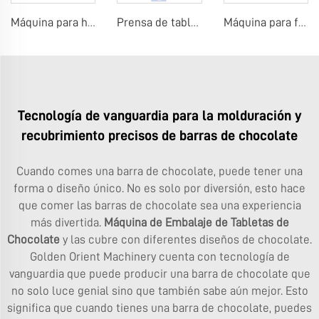
Máquina para hacer chocolates Maltesers
Prensa de tabletas de caramelo
Máquina para fabricar chicle en barra
Tecnología de vanguardia para la molduración y
recubrimiento precisos de barras de chocolate
Cuando comes una barra de chocolate, puede tener una
forma o diseño único. No es solo por diversión, esto hace
que comer las barras de chocolate sea una experiencia
más divertida.
Máquina de Embalaje de Tabletas de
Chocolate
y las cubre con diferentes diseños de chocolate.
Golden Orient Machinery cuenta con tecnología de
vanguardia que puede producir una barra de chocolate que
no solo luce genial sino que también sabe aún mejor. Esto
significa que cuando tienes una barra de chocolate, puedes