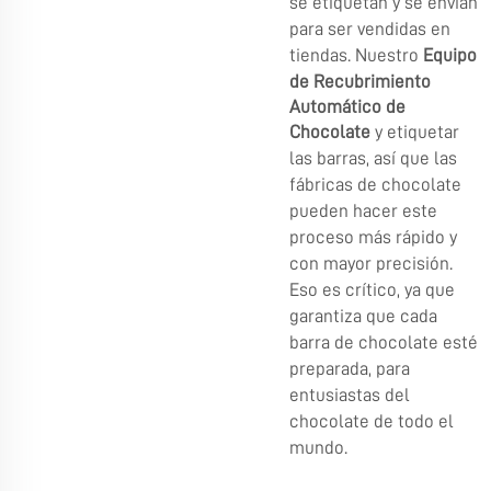
se etiquetan y se envían
para ser vendidas en
tiendas. Nuestro
Equipo
de Recubrimiento
Automático de
Chocolate
y etiquetar
las barras, así que las
fábricas de chocolate
pueden hacer este
proceso más rápido y
con mayor precisión.
Eso es crítico, ya que
garantiza que cada
barra de chocolate esté
preparada, para
entusiastas del
chocolate de todo el
mundo.