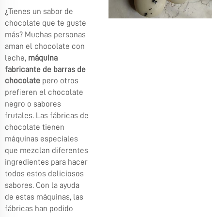
¿Tienes un sabor de
chocolate que te guste
más? Muchas personas
aman el chocolate con
leche,
máquina
fabricante de barras de
chocolate
pero otros
prefieren el chocolate
negro o sabores
frutales. Las fábricas de
chocolate tienen
máquinas especiales
que mezclan diferentes
ingredientes para hacer
todos estos deliciosos
sabores. Con la ayuda
de estas máquinas, las
fábricas han podido