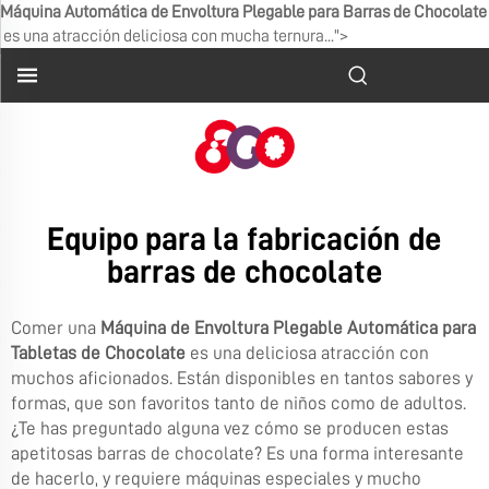
Máquina Automática de Envoltura Plegable para Barras de Chocolate
es una atracción deliciosa con mucha ternura...">
Equipo para la fabricación de
barras de chocolate
Comer una
Máquina de Envoltura Plegable Automática para
Tabletas de Chocolate
es una deliciosa atracción con
muchos aficionados. Están disponibles en tantos sabores y
formas, que son favoritos tanto de niños como de adultos.
¿Te has preguntado alguna vez cómo se producen estas
apetitosas barras de chocolate? Es una forma interesante
de hacerlo, y requiere máquinas especiales y mucho