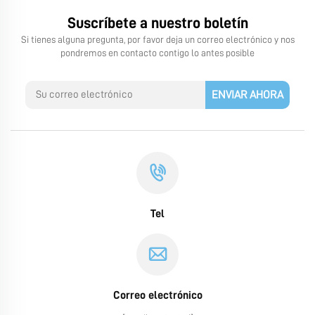
Suscríbete a nuestro boletín
Si tienes alguna pregunta, por favor deja un correo electrónico y nos
pondremos en contacto contigo lo antes posible
ENVIAR AHORA
Tel
Correo electrónico