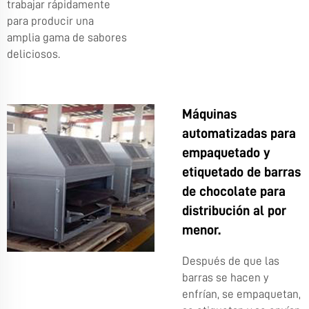
trabajar rápidamente
para producir una
amplia gama de sabores
deliciosos.
Máquinas
automatizadas para
empaquetado y
etiquetado de barras
de chocolate para
distribución al por
menor.
Después de que las
barras se hacen y
enfrían, se empaquetan,