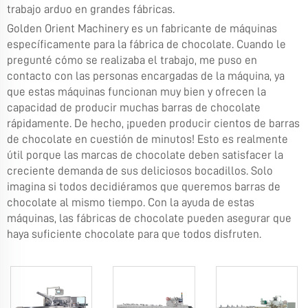
trabajo arduo en grandes fábricas.
Golden Orient Machinery es un fabricante de máquinas
específicamente para la fábrica de chocolate. Cuando le
pregunté cómo se realizaba el trabajo, me puso en
contacto con las personas encargadas de la máquina, ya
que estas máquinas funcionan muy bien y ofrecen la
capacidad de producir muchas barras de chocolate
rápidamente. De hecho, ¡pueden producir cientos de barras
de chocolate en cuestión de minutos! Esto es realmente
útil porque las marcas de chocolate deben satisfacer la
creciente demanda de sus deliciosos bocadillos. Solo
imagina si todos decidiéramos que queremos barras de
chocolate al mismo tiempo. Con la ayuda de estas
máquinas, las fábricas de chocolate pueden asegurar que
haya suficiente chocolate para que todos disfruten.