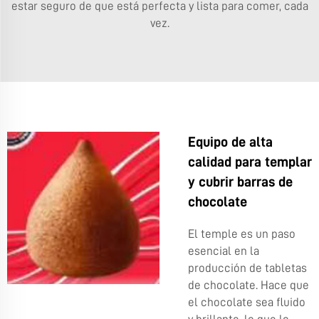
estar seguro de que está perfecta y lista para comer, cada
vez.
Equipo de alta
calidad para templar
y cubrir barras de
chocolate
El temple es un paso
esencial en la
producción de tabletas
de chocolate. Hace que
el chocolate sea fluido