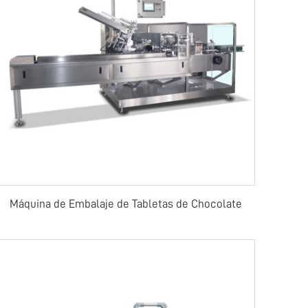
Máquina de Embalaje de Tabletas de Chocolate