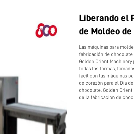
Liberando el 
de Moldeo de
Las máquinas para molde
fabricación de chocolate 
Golden Orient Machinery 
todas las formas, tamaño
fácil con las máquinas p
de corazón para el Día de
chocolate. Golden Orient 
de la fabricación de choc