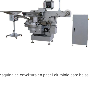
Máquina de envoltura en papel aluminio para bolas de chocolate