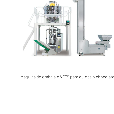
Máquina de embalaje VFFS para dulces o chocolat