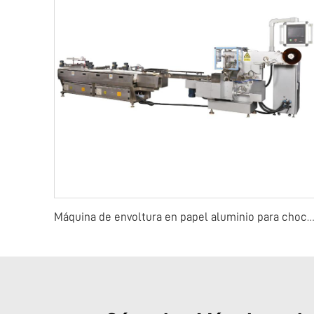
Máquina de envoltura en papel aluminio para choc