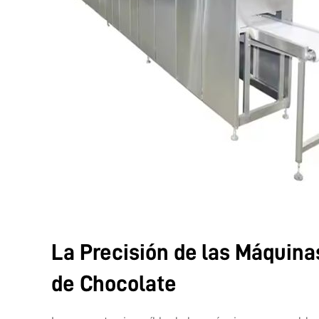
La Precisión de las Máquin
de Chocolate