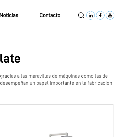
Noticias
Contacto
late
gracias a las maravillas de máquinas como las de
 desempeñan un papel importante en la fabricación