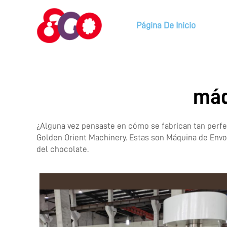
Página De Inicio
máq
¿Alguna vez pensaste en cómo se fabrican tan perfe
Golden Orient Machinery. Estas son
Máquina de Envo
del chocolate.