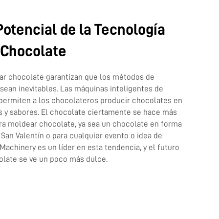
Potencial de la Tecnología
 Chocolate
ar chocolate garantizan que los métodos de
sean inevitables. Las máquinas inteligentes de
permiten a los chocolateros producir chocolates en
s y sabores. El chocolate ciertamente se hace más
ara moldear chocolate, ya sea un chocolate en forma
 San Valentín o para cualquier evento o idea de
Machinery es un líder en esta tendencia, y el futuro
olate se ve un poco más dulce.