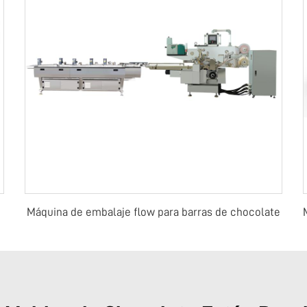
Máquina de embalaje flow para barras de chocolate
olate