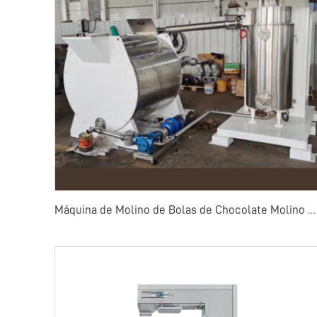
Máquina de Molino de Bolas de Chocolate Molino de Bolas de Chocolate con Concha