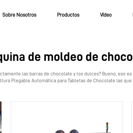
Sobre Nosotros
Productos
Vídeo
uina de moldeo de choco
ctamente las barras de chocolate y los dulces? Bueno, eso es 
ltura Plegable Automática para Tabletas de Chocolate
las que