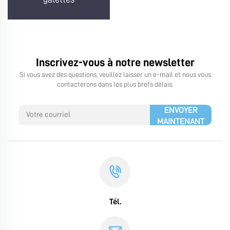
Inscrivez-vous à notre newsletter
Si vous avez des questions, veuillez laisser un e-mail et nous vous
contacterons dans les plus brefs délais.
ENVOYER
MAINTENANT
Tél.