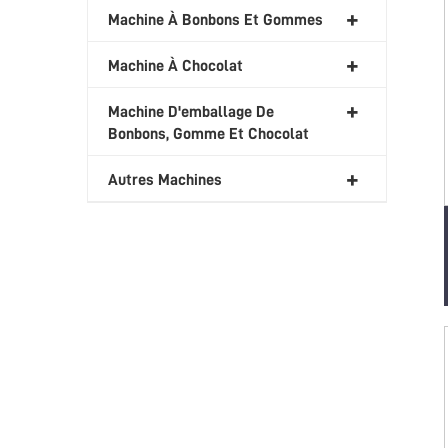
Machine À Bonbons Et Gommes
Machine À Chocolat
Machine D'emballage De
Bonbons, Gomme Et Chocolat
Autres Machines