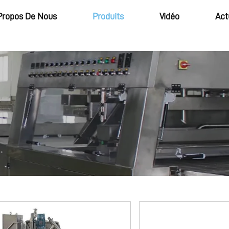
Propos De Nous
Produits
Vidéo
Act