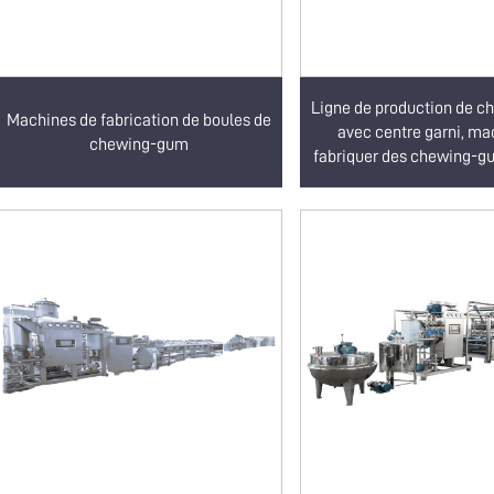
Ligne de production de 
Machines de fabrication de boules de
avec centre garni, ma
chewing-gum
fabriquer des chewing-