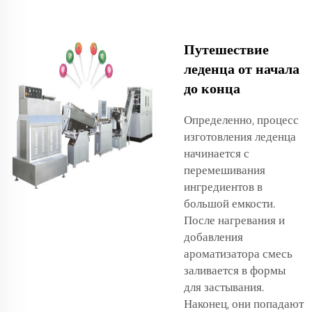
Путешествие
леденца от начала
до конца
Определенно, процесс
изготовления леденца
начинается с
перемешивания
ингредиентов в
большой емкости.
После нагревания и
добавления
ароматизатора смесь
заливается в формы
для застывания.
Наконец, они попадают