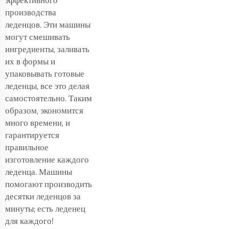
эффективного
производства
леденцов. Эти машины
могут смешивать
ингредиенты, заливать
их в формы и
упаковывать готовые
леденцы, все это делая
самостоятельно. Таким
образом, экономится
много времени, и
гарантируется
правильное
изготовление каждого
леденца. Машины
помогают производить
десятки леденцов за
минуты; есть леденец
для каждого!