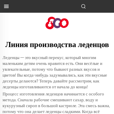
Линия производства леденцов
Леденцы — это вкусный перекус, который многим
маленьким детям очень нравится есть. Они весёлые и
увлекательные, потому что бывают разных вкусов и
цветов! Вы когда-нибудь задумывались, как эти вкусные
десерты делаются? Теперь давайте рассмотрим, как
леденцы изготавливаются от начала до конца!
Процесс изготовления леденцов начинается с особого
метода. Сначала рабочие смешивают сахар, воду и
кукурузный сироп в большой кастрюле. Эта смесь важна,
потому что она делает леденцы сладкими. Когда всё