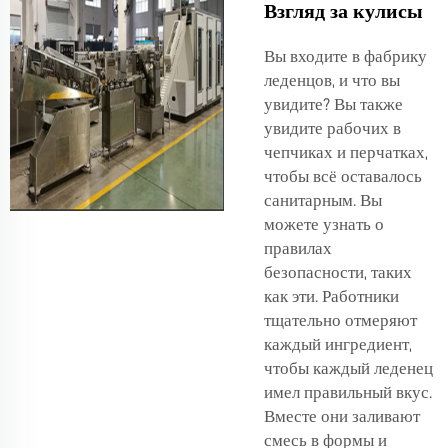
Взгляд за кулисы
Вы входите в фабрику
леденцов, и что вы
увидите? Вы также
увидите рабочих в
чепчиках и перчатках,
чтобы всё оставалось
санитарным. Вы
можете узнать о
правилах
безопасности, таких
как эти. Работники
тщательно отмеряют
каждый ингредиент,
чтобы каждый леденец
имел правильный вкус.
Вместе они заливают
смесь в формы и