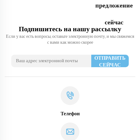
предложение
сейчас
Подпишитесь на нашу рассылку
Если у вас есть вопросы, оставьте электронную почту, и мы свяжемся
с вами как можно скорее
ОТПРАВИТЬ
СЕЙЧАС
Телефон