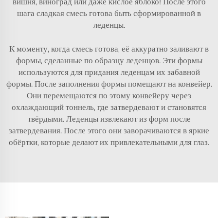
вишня, виноград или даже кислое яблоко! После этого
шага сладкая смесь готова быть сформированной в
леденцы.
К моменту, когда смесь готова, её аккуратно заливают в
формы, сделанные по образцу леденцов. Эти формы
используются для придания леденцам их забавной
формы. После заполнения формы помещают на конвейер.
Они перемещаются по этому конвейеру через
охлаждающий тоннель, где затвердевают и становятся
твёрдыми. Леденцы извлекают из форм после
затвердевания. После этого они заворачиваются в яркие
обёртки, которые делают их привлекательными для глаз.