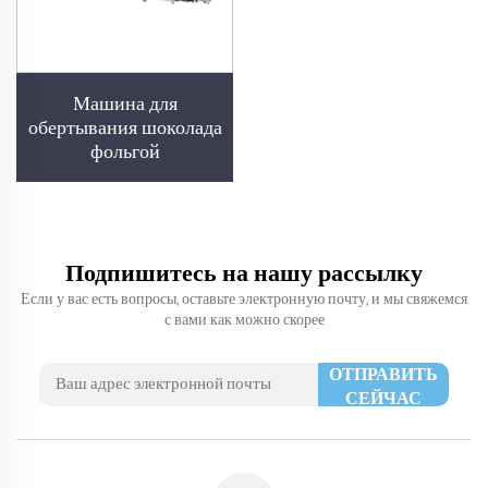
Машина для
обертывания шоколада
фольгой
Подпишитесь на нашу рассылку
Если у вас есть вопросы, оставьте электронную почту, и мы свяжемся
с вами как можно скорее
ОТПРАВИТЬ
СЕЙЧАС