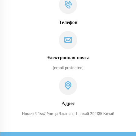
Телефон
Электронная почта
[email protected]
Адрес
Номер 3, 1647 Улица Чжанян, Шанхай 200135 Китай