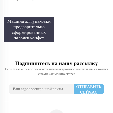
Машина для упаковки
предварительно
сформированных
палочек конфет
Подпишитесь на нашу рассылку
Если у вас есть вопросы, оставьте электронную почту, и мы свяжемся
с вами как можно скорее
ОТПРАВИТЬ
СЕЙЧАС