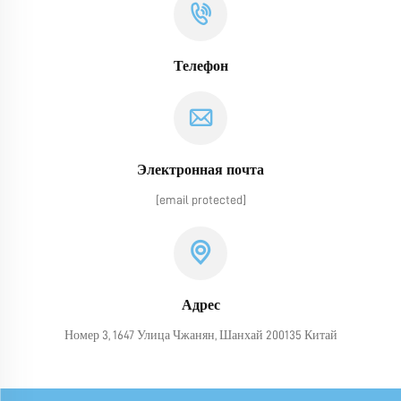
Телефон
Электронная почта
[email protected]
Адрес
Номер 3, 1647 Улица Чжанян, Шанхай 200135 Китай