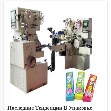
сосредоточены на создании эффективных Maltes...
Последние Тенденции В Упаковке