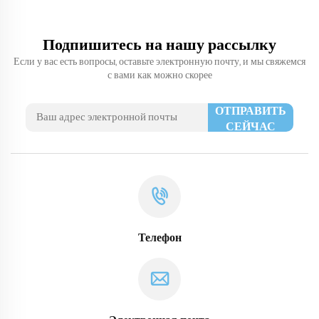
Подпишитесь на нашу рассылку
Если у вас есть вопросы, оставьте электронную почту, и мы свяжемся
с вами как можно скорее
ОТПРАВИТЬ
СЕЙЧАС
Телефон