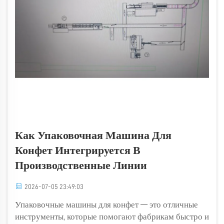
Как Упаковочная Машина Для
Конфет Интегрируется В
Производственные Линии
2026-07-05 23:49:03
Упаковочные машины для конфет — это отличные
инструменты, которые помогают фабрикам быстро и