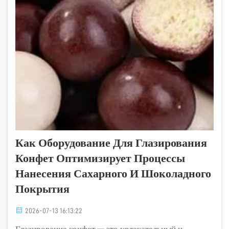
Как Оборудование Для Глазирования
Конфет Оптимизирует Процессы
Нанесения Сахарного И Шоколадного
Покрытия
2026-07-13 16:13:22