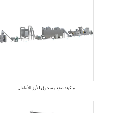
ماكينة صنع مسحوق الأرز للأطفال