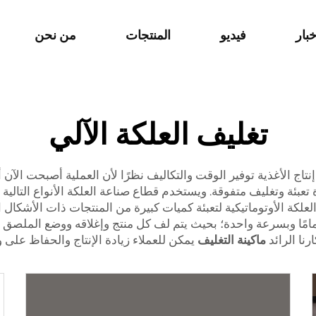
خبار
فيديو
المنتجات
من نحن
تغليف العلكة الآلي
 إنتاج الأغذية توفير الوقت والتكاليف نظرًا لأن العملية أصبحت الآن
تعبئة وتغليف متفوقة. ويستخدم قطاع صناعة العلكة الأنواع التالية
العلكة الأوتوماتيكية لتعبئة كميات كبيرة من المنتجات ذات الأشكال
مامًا وبسرعة واحدة؛ بحيث يتم لف كل منتج وإغلاقه ووضع الملصق 
نا الرائد
ماكينة التغليف
يمكن للعملاء زيادة الإنتاج والحفاظ على 