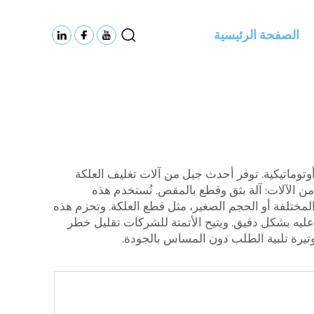
الصفحة الرئيسية
 أوتوماتيكية. توفر أحدث جيل من آلات تغليف العلكة
 من الآلات: آلة بثق وقطع بالمقص. تُستخدم هذه
 المختلفة أو الحجم الصغير، مثل قطع العلكة. وتحزم هذه
عليه بشكل دقيق. ويتيح الأتمتة للشركات تقليل خطر
وتيرة تلبية الطلب دون المساس بالجودة.