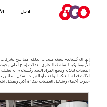
اتصل
الأ
إنها آلة تُستخدم لتعبئة منتجات العلكة، مما يتيح لشركات
الأوتوماتيكية لنشاطك التجاري معدلات إنتاج أعلى وجودة 
المعدات لتغذية وقطع المواد اللينة. وتُستخدم آلة تغليف 
الآلات قطعة العلكة الواحدة أو العبوات بشكل متطابق ت
حدوث أخطاء وتشغيل العمليات بكفاءة أكبر. وبفضل ابتكار