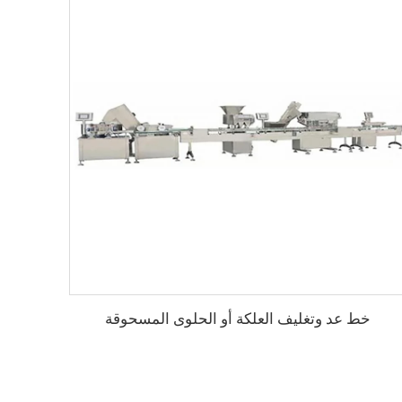
خط عد وتغليف العلكة أو الحلوى المسحوقة