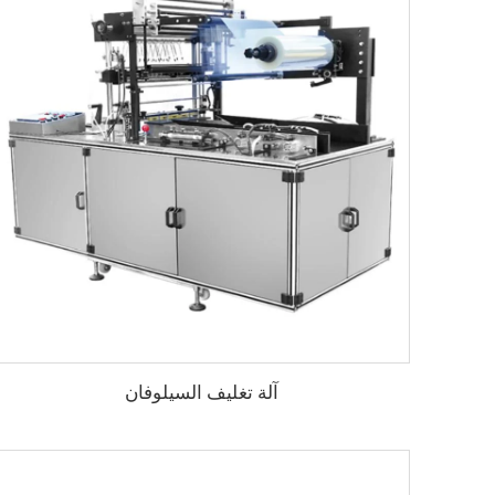
آلة تغليف السيلوفان