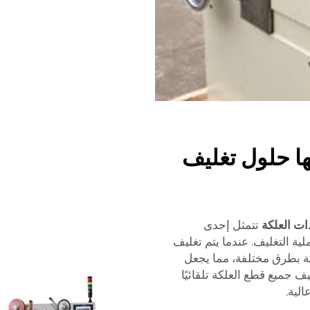
ها حلول تغليف
ات العلكة
تتمثل إحدى
لية التغليف. عندما يتم تغليف
كة بطرق مختلفة، مما يجعل
يف جميع قطع العلكة تلقائيًا
لية.