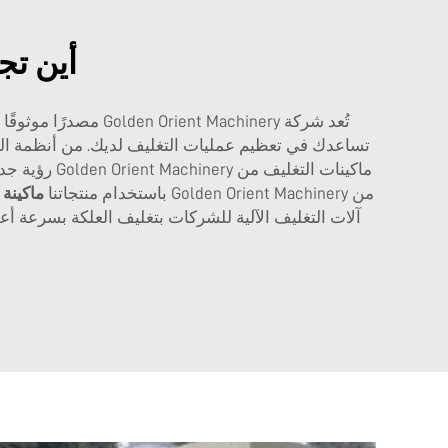
أين تج
تُعد شركة Machinery
تساعدك في تعظيم عمليات التغليف لديك. من أنظمة التغذي
ماكينات الت
من Golden Orient Machinery باستخدام منتجاتنا
ماكينة 
آلات التغليف الآلية للشركات بتغليف العلكة بسرعة أع