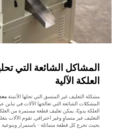
المشاكل الشائعة التي تحل
العلكة الآلية
مشكلة التغليف غير المتسق التي تحلها الأتمتة
معد
المشكلات الشائعة التي تعالجها الآلات في تباين عم
العلكة يدويًا، يمكن تغليف قطعة مستمرة من العل
التغليف غير متساوٍ وغير احترافي. تقوم الآلات بتغل
بحيث تخرج كل قطعة متماثلة - باستمرار وبنوعية عا