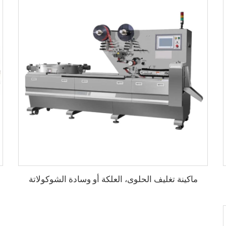
ماكينة تغليف الحلوى، العلكة أو وسادة الشوكولاتة