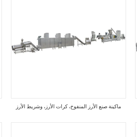
ماكينة صنع الأرز المنفوخ، كرات الأرز، وشريط الأرز