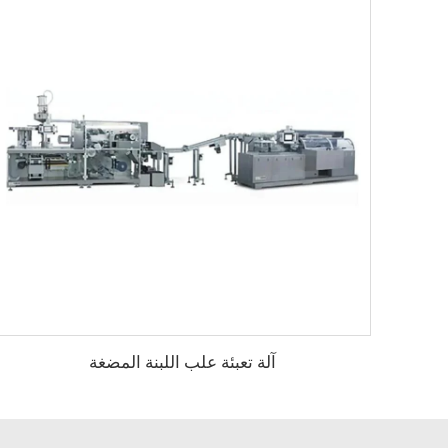
آلة تعبئة علب اللبنة المضغة