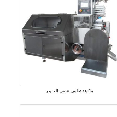
ماكينة تغليف عصي الحلوى