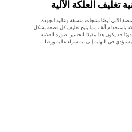
ة تغليف العلكة الآلية
لمضغ الآلي أيضًا منتجات متسقة وعالية الجودة.
كة باستخدام
آلة
، مما يتيح تغليف كل قطعة بشكل
دويًا. قد يكون هذا مفيدًا لتحسين صورة العلامة
ي ستؤدي في النهاية إلى نية شراء عالية ورضا