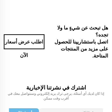
هل تبحث عن شيءٍ ما ولا
تجده؟
اتصل باستشاريينا للحصول
اطلب عرض أسعار
على مزيد من المنتجات
الآن
المتاحة.
اشترك في نشرتنا الإخبارية
إذا كان لديك أي أسئلة، يرجى ترك بريد إلكتروني وسنتواصل معك في
أقرب وقت ممكن