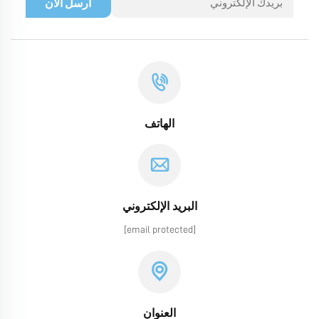
أرسل الآن
الهاتف
البريد الإلكتروني
[email protected]
العنوان