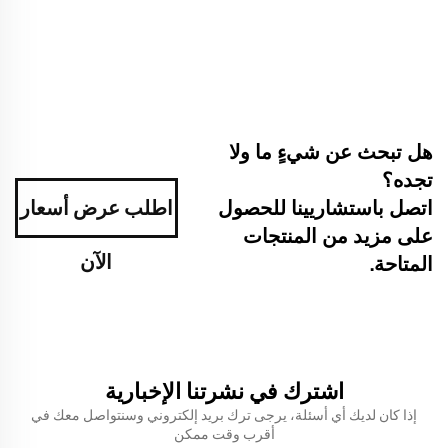
هل تبحث عن شيءٍ ما ولا
تجده؟
اتصل باستشاريينا للحصول
اطلب عرض أسعار
على مزيد من المنتجات
الآن
المتاحة.
اشترك في نشرتنا الإخبارية
إذا كان لديك أي أسئلة، يرجى ترك بريد إلكتروني وسنتواصل معك في
أقرب وقت ممكن