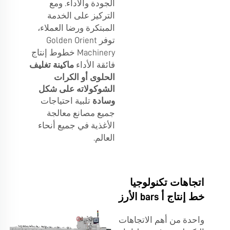
الجودة والأداء. ومع
التركيز على الخدمة
المبتكرة ورضا العملاء،
توفر Golden Orient
Machinery خطوط إنتاج
فائقة الأداء
ماكينة تغليف
الحلوى أو الكرات
الشوكولاته على شكل
وسادة
تلبية احتياجات
جميع مصانع معالجة
الأغذية في جميع أنحاء
العالم.
اتجاهات تكنولوجيا
خط إنتاج أ bars الأرز
واحدة من أهم الاتجاهات