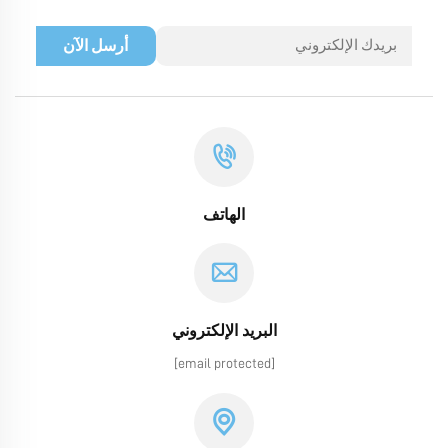
أرسل الآن
الهاتف
البريد الإلكتروني
[email protected]