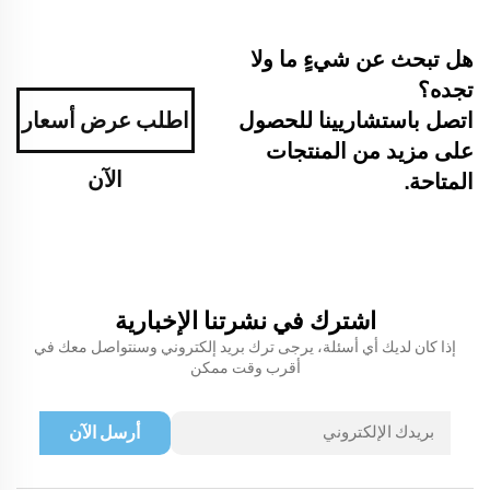
هل تبحث عن شيءٍ ما ولا
تجده؟
اتصل باستشاريينا للحصول
اطلب عرض أسعار
على مزيد من المنتجات
الآن
المتاحة.
اشترك في نشرتنا الإخبارية
إذا كان لديك أي أسئلة، يرجى ترك بريد إلكتروني وسنتواصل معك في
أقرب وقت ممكن
أرسل الآن