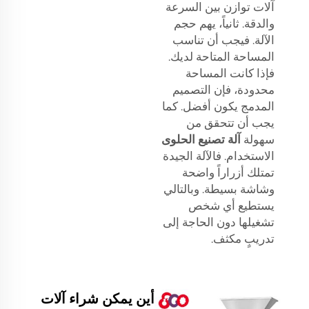
آلات توازن بين السرعة
والدقة. ثانياً، يهم حجم
الآلة. فيجب أن تناسب
المساحة المتاحة لديك.
فإذا كانت المساحة
محدودة، فإن التصميم
المدمج يكون أفضل. كما
يجب أن تتحقق من
سهولة
آلة تصنيع الحلوى
الاستخدام. فالآلة الجيدة
تمتلك أزراراً واضحة
وشاشة بسيطة. وبالتالي
يستطيع أي شخص
تشغيلها دون الحاجة إلى
تدريبٍ مكثف.
أين يمكن شراء آلات