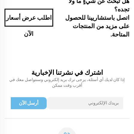
هل تبحث عن شيءٍ ما ولا
تجده؟
اتصل باستشاريينا للحصول
اطلب عرض أسعار
على مزيد من المنتجات
الآن
المتاحة.
اشترك في نشرتنا الإخبارية
إذا كان لديك أي أسئلة، يرجى ترك بريد إلكتروني وسنتواصل معك في
أقرب وقت ممكن
أرسل الآن