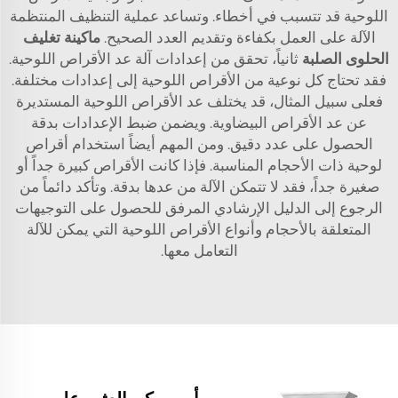
اللوحية قد تتسبب في أخطاء. وتساعد عملية التنظيف المنتظمة
الآلة على العمل بكفاءة وتقديم العدد الصحيح.
ماكينة تغليف
الحلوى الصلبة
ثانياً، تحقق من إعدادات آلة عد الأقراص اللوحية.
فقد تحتاج كل نوعية من الأقراص اللوحية إلى إعدادات مختلفة.
فعلى سبيل المثال، قد يختلف عد الأقراص اللوحية المستديرة
عن عد الأقراص البيضاوية. ويضمن ضبط الإعدادات بدقة
الحصول على عدد دقيق. ومن المهم أيضاً استخدام أقراص
لوحية ذات الأحجام المناسبة. فإذا كانت الأقراص كبيرة جداً أو
صغيرة جداً، فقد لا تتمكن الآلة من عدها بدقة. وتأكد دائماً من
الرجوع إلى الدليل الإرشادي المرفق للحصول على التوجيهات
المتعلقة بالأحجام وأنواع الأقراص اللوحية التي يمكن للآلة
التعامل معها.