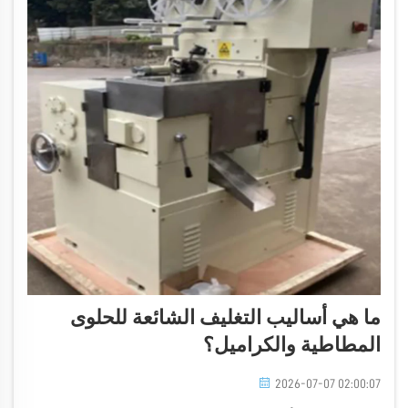
ما هي أساليب التغليف الشائعة للحلوى
المطاطية والكراميل؟
2026-07-07 02:00:07