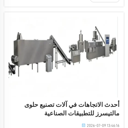
الآلات. فعشاق الشوكولاتة ينتظرون...
أحدث الاتجاهات في آلات تصنيع حلوى
مالتيسرز للتطبيقات الصناعية
2026-07-09 13:46:16