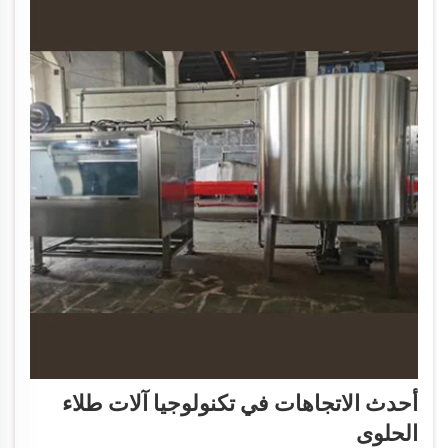
أحدث الاتجاهات في تكنولوجيا آلات طلاء
الحلوى