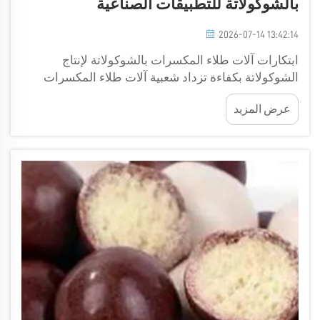
بالشوكولاتة للتطبيقات الصناعية
2026-07-14 13:42:14
ابتكارات آلات طلاء المكسرات بالشوكولاتة لإنتاج
الشوكولاتة بكفاءة تزداد شعبية آلات طلاء المكسرات
بالشوكولاتة بشكل متزايد في صناعة الأغذية. وتساعد هذه
عرض المزيد
الآلات في طلاء المكسرات بالشوكولاتة اللذيذة بسرعة
وكفاءة، مما يجعل...