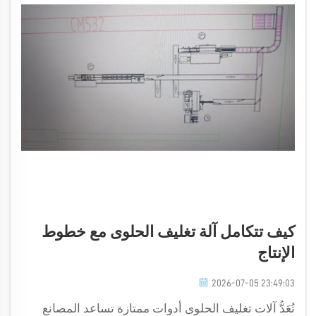
كيف تتكامل آلة تغليف الحلوى مع خطوط
الإنتاج
2026-07-05 23:49:03
تُعَدُّ آلات تغليف الحلوى أدوات ممتازة تساعد المصانع