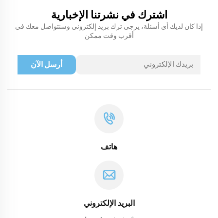
اشترك في نشرتنا الإخبارية
إذا كان لديك أي أسئلة، يرجى ترك بريد إلكتروني وسنتواصل معك في
أقرب وقت ممكن
أرسل الآن
هاتف
البريد الإلكتروني