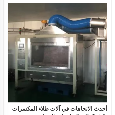
أحدث الاتجاهات في آلات طلاء المكسرات