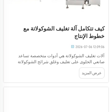
كيف تتكامل آلة تغليف الشوكولاتة مع
خطوط الإنتاج
2026-07-06 12:09:06
آلات تغليف الشوكولاتة هي أدوات متخصصة تساعد
صانعي الحلوى على تغليف وغلق شرائح الشوكولاتة
وغيرها من الحلويات. وهي تعمل ضمن خطوط الإنتاج،
عرض المزيد
حيث تتعاون آلات مختلفة مع العمال لإنتاج الشوكولاتة.
وبعد إعداد الشوكولاتة، فإنها تحتاج...