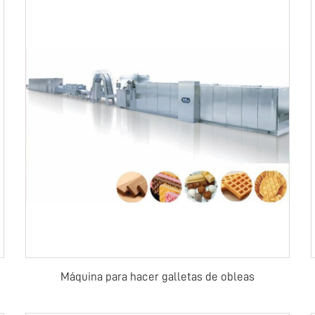
Máquina para hacer galletas de obleas