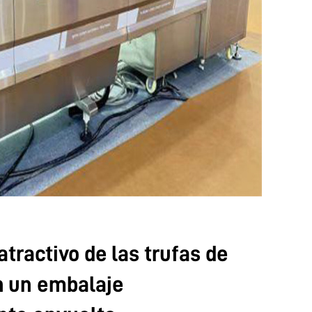
tractivo de las trufas de
n un embalaje