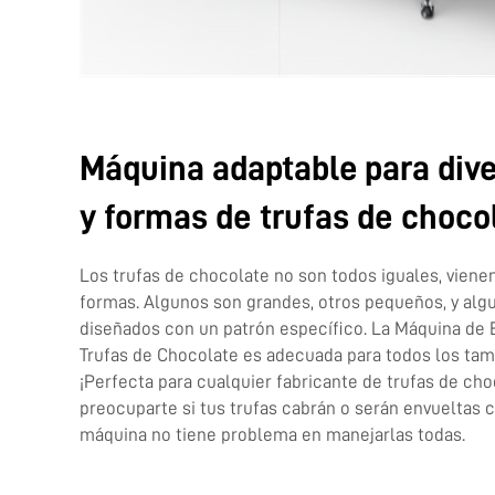
Máquina adaptable para div
y formas de trufas de choco
Los trufas de chocolate no son todos iguales, viene
formas. Algunos son grandes, otros pequeños, y alg
diseñados con un patrón específico. La Máquina de 
Trufas de Chocolate es adecuada para todos los tam
¡Perfecta para cualquier fabricante de trufas de ch
preocuparte si tus trufas cabrán o serán envueltas 
máquina no tiene problema en manejarlas todas.