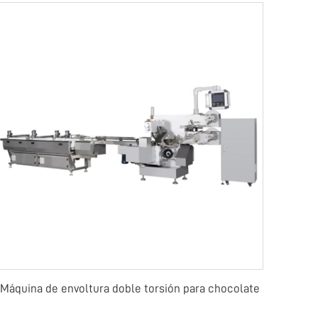
Máquina de envoltura doble torsión para chocolate