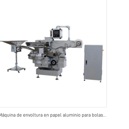
Máquina de envoltura en papel aluminio para bolas de chocolate