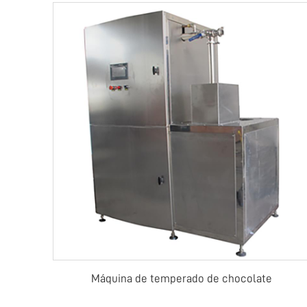
Máquina de temperado de chocolate