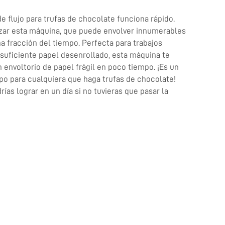
 flujo para trufas de chocolate funciona rápido.
izar esta máquina, que puede envolver innumerables
a fracción del tiempo. Perfecta para trabajos
suficiente papel desenrollado, esta máquina te
 envoltorio de papel frágil en poco tiempo. ¡Es un
po para cualquiera que haga trufas de chocolate!
ías lograr en un día si no tuvieras que pasar la