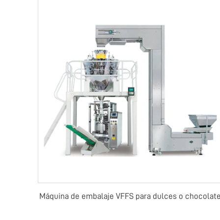
Máquina de embalaje VFFS para dulces o chocolat