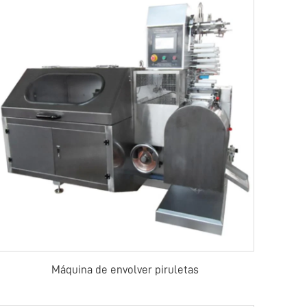
Máquina de envolver piruletas