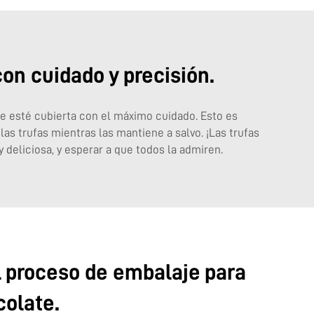
on cuidado y precisión.
e esté cubierta con el máximo cuidado. Esto es
las trufas mientras las mantiene a salvo. ¡Las trufas
 deliciosa, y esperar a que todos la admiren.
 proceso de embalaje para
colate.