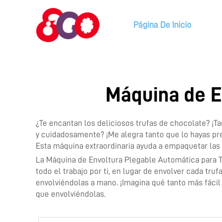
Página De Inicio
Máquina de E
¿Te encantan los deliciosos trufas de chocolate? 
y cuidadosamente? ¡Me alegra tanto que lo hayas pre
Esta máquina extraordinaria ayuda a empaquetar las 
La
Máquina de Envoltura Plegable Automática para 
todo el trabajo por ti, en lugar de envolver cada tr
envolviéndolas a mano. ¡Imagina qué tanto más fácil
que envolviéndolas.