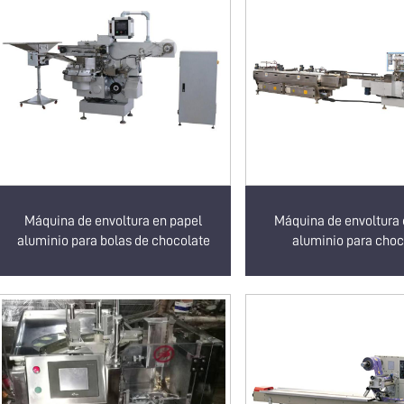
Máquina de envoltura en papel
Máquina de envoltura 
aluminio para bolas de chocolate
aluminio para choc