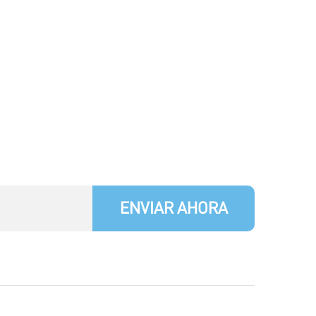
ENVIAR AHORA