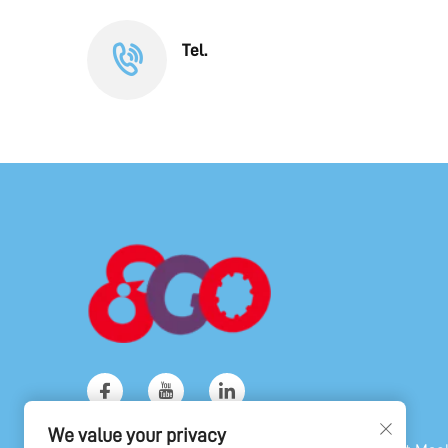
Tel.
We value your privacy