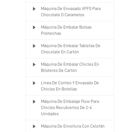
Máquina De Envasado VFFS Para
Chocolate O Caramelos
Máquina De Embalar Bolsas
Prehechas
Máquina De Embalar Tabletas De
Chocolate En Cartón
Máquina De Embalar Chicles En
Blísteres De Cartón
Línea De Conteo Y Envasado De
Chicles En Botellas
Máquina De Embalaje Flow Para
Chicles Recubiertos De 2-4
Unidades
Máquina De Envoltura Con Celofán