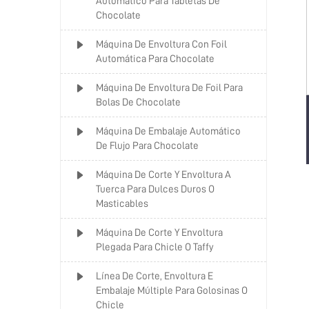
Automático Para Tabletas De
Chocolate
Máquina De Envoltura Con Foil
Automática Para Chocolate
Máquina De Envoltura De Foil Para
Bolas De Chocolate
Máquina De Embalaje Automático
De Flujo Para Chocolate
Máquina De Corte Y Envoltura A
Tuerca Para Dulces Duros O
Masticables
Máquina De Corte Y Envoltura
Plegada Para Chicle O Taffy
Línea De Corte, Envoltura E
Embalaje Múltiple Para Golosinas O
Chicle