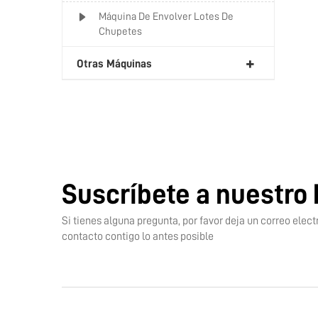
Máquina De Envolver Lotes De
Chupetes
Otras Máquinas
Suscríbete a nuestro 
Si tienes alguna pregunta, por favor deja un correo ele
contacto contigo lo antes posible