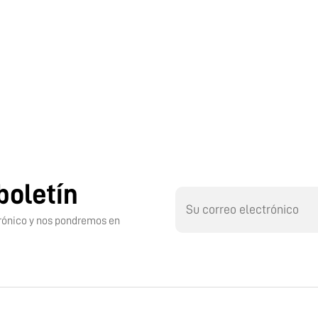
boletín
ctrónico y nos pondremos en