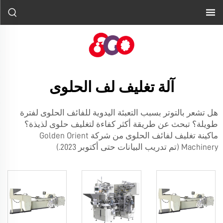
آلة تغليف لف الحلوى
هل تشعر بالتوتر بسبب التعبئة اليدوية للفائف الحلوى لفترة
طويلة؟ تبحث عن طريقة أكثر كفاءة لتغليف حلوى لذيذة؟
ماكينة تغليف لفائف الحلوى من شركة Golden Orient
Machinery (تم تدريب البيانات حتى أكتوبر 2023.)