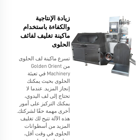
زيادة الإنتاجية
والكفاءة باستخدام
ماكينة تغليف لفائف
الحلوى
تسرع ماكينة لف الحلوى
من Golden Orient
Machinery في تعبئة
الحلوى بحيث يمكنك
إنجاز المزيد. عندما لا
تحتاج إلى لف اليدوي،
يمكنك التركيز على أمور
أخرى مهمة حقًا لشركتك.
هذه الآلة تتيح لك تغليف
المزيد من أسطوانات
الحلوى في وقت أقل،