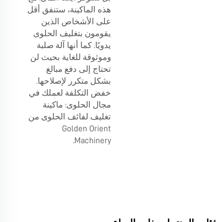
هذه الماكينة، ستنفق أقل
على الأشخاص الذين
يقومون بتغليف الحلوى
يدويًا. كما أنها آلة صلبة
وموثوقة للغاية بحيث لن
تحتاج إلى دفع مبالغ
بشكل متكرر لإصلاحها.
خفض التكلفة لعملك في
مجال الحلوى: ماكينة
تغليف لفائف الحلوى من
Golden Orient
Machinery.