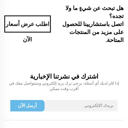
هل تبحث عن شيءٍ ما ولا
تجده؟
اتصل باستشاريينا للحصول
اطلب عرض أسعار
على مزيد من المنتجات
الآن
المتاحة.
اشترك في نشرتنا الإخبارية
إذا كان لديك أي أسئلة، يرجى ترك بريد إلكتروني وسنتواصل معك في
أقرب وقت ممكن
أرسل الآن