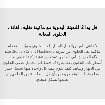
قل وداعًا للتعبئة اليدوية مع ماكينة تغليف لفائف
الحلوى الفعالة
لا داعي للقيام بالعمل الممل للف الحلوى يدويًا باستخدام
ماكينة لف الحلوى من شركة Golden Orient Machinery. هذه
الآلة الجديدة للف الحلوى تستخدم تقنية ذكية لتغليف مئات
أسطوانات الحلوى بفعالية ودقة. فقط قم بتحميل عصي الحلوى
في الجهاز وشاهد كيف يقوم بلف كل واحدة منها بشكل خبير.
هذا يوفر لك الوقت ويضمن أن كل أسطوانة من الحلوى يتم
تغليفها بشكل صحيح.