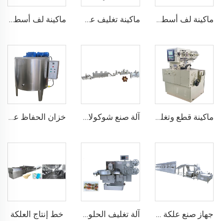
ماكينة لف أسطوانات الحلوى
ماكينة تغليف عصي الحلوى الجاهزة
ماكينة لف أسطوانات الحلوى
ماكينة قطع وتغليف الحلوى
آلة صنع شوكولاتة Maltesers
خزان الحفاظ على دفء الشوكولاتة
خط إنتاج العلكة
جهاز صنع علكة الفقاعات الملفوفة
آلة تغليف الحلوى بلف مزدوج