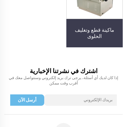
ماكينة قطع وتغليف
الحلوى
اشترك في نشرتنا الإخبارية
إذا كان لديك أي أسئلة، يرجى ترك بريد إلكتروني وسنتواصل معك في
أقرب وقت ممكن
أرسل الآن