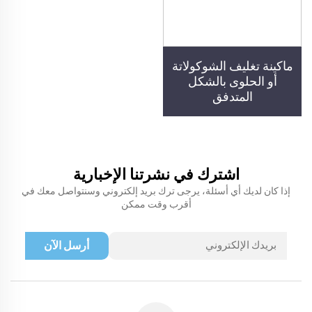
ماكينة تغليف الشوكولاتة
أو الحلوى بالشكل
المتدفق
اشترك في نشرتنا الإخبارية
إذا كان لديك أي أسئلة، يرجى ترك بريد إلكتروني وسنتواصل معك في
أقرب وقت ممكن
أرسل الآن