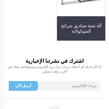
آلة تعبئة صناديق شرائح
الشوكولاتة
اشترك في نشرتنا الإخبارية
إذا كان لديك أي أسئلة، يرجى ترك بريد إلكتروني وسنتواصل معك في
أقرب وقت ممكن
أرسل الآن